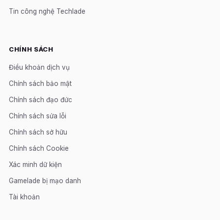
Tin công nghệ Techlade
CHÍNH SÁCH
Điều khoản dịch vụ
Chính sách bảo mật
Chính sách đạo đức
Chính sách sửa lỗi
Chính sách sở hữu
Chính sách Cookie
Xác minh dữ kiện
Gamelade bị mạo danh
Tài khoản