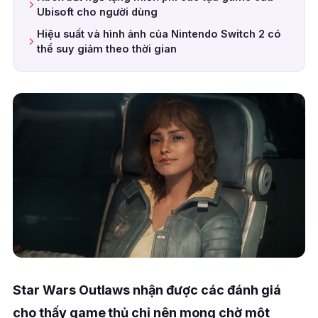
Ubisoft cho người dùng
Hiệu suất và hình ảnh của Nintendo Switch 2 có
thể suy giảm theo thời gian
Star Wars Outlaws nhận được các đánh giá
cho thấy game thủ chỉ nên mong chờ một