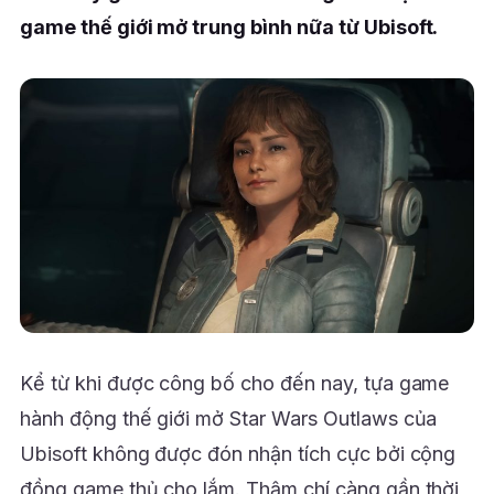
game thế giới mở trung bình nữa từ Ubisoft.
Kể từ khi được công bố cho đến nay, tựa game
hành động thế giới mở Star Wars Outlaws của
Ubisoft không được đón nhận tích cực bởi cộng
đồng game thủ cho lắm. Thậm chí càng gần thời