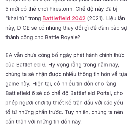
5 mới có thể chơi Firestorm. Chế độ này đã bị
“khai tử” trong
Battlefield 2042
(2021). Liệu lần
này, DICE sẽ có những thay đổi gì để đảm bảo sự
thành công cho Battle Royale?
EA vẫn chưa công bố ngày phát hành chính thức
của Battlefield 6. Hy vọng rằng trong năm nay,
chúng ta sẽ nhận được nhiều thông tin hơn về tựa
game này. Hiện tại, có nhiều tin đồn cho rằng
Battlefield 6 sẽ có chế độ Battlefield Portal, cho
phép người chơi tự thiết kế trận đấu với các yếu
tố từ những phần trước. Tuy nhiên, chúng ta nên
cẩn thận với những tin đồn này.