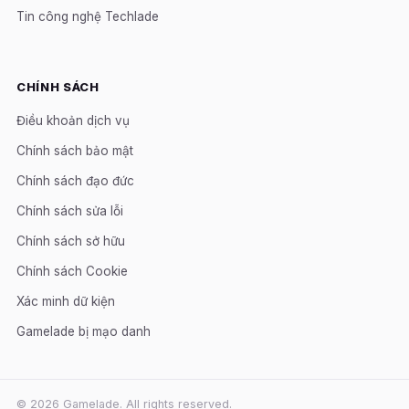
Tin công nghệ Techlade
CHÍNH SÁCH
Điều khoản dịch vụ
Chính sách bảo mật
Chính sách đạo đức
Chính sách sửa lỗi
Chính sách sở hữu
Chính sách Cookie
Xác minh dữ kiện
Gamelade bị mạo danh
© 2026 Gamelade. All rights reserved.