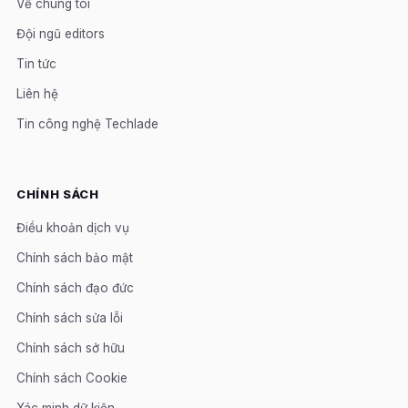
Về chúng tôi
Đội ngũ editors
Tin tức
Liên hệ
Tin công nghệ Techlade
CHÍNH SÁCH
Điều khoản dịch vụ
Chính sách bảo mật
Chính sách đạo đức
Chính sách sửa lỗi
Chính sách sở hữu
Chính sách Cookie