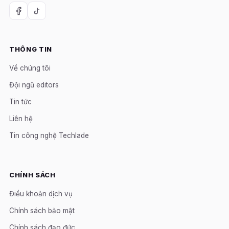
THÔNG TIN
Về chúng tôi
Đội ngũ editors
Tin tức
Liên hệ
Tin công nghệ Techlade
CHÍNH SÁCH
Điều khoản dịch vụ
Chính sách bảo mật
Chính sách đạo đức