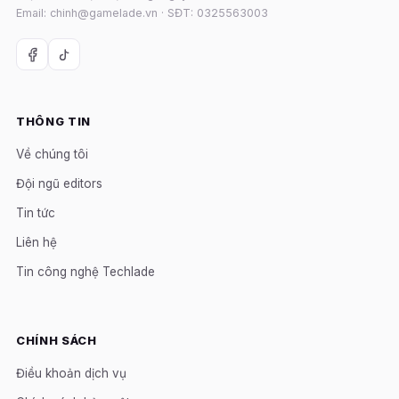
Email: chinh@gamelade.vn · SĐT: 0325563003
THÔNG TIN
Về chúng tôi
Đội ngũ editors
Tin tức
Liên hệ
Tin công nghệ Techlade
CHÍNH SÁCH
Điều khoản dịch vụ