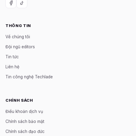
THÔNG TIN
Về chúng tôi
Đội ngũ editors
Tin tức
Liên hệ
Tin công nghệ Techlade
CHÍNH SÁCH
Điều khoản dịch vụ
Chính sách bảo mật
Chính sách đạo đức