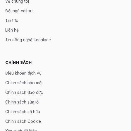
Về chúng tôi
Đội ngũ editors
Tin tức
Liên hệ
Tin công nghệ Techlade
CHÍNH SÁCH
Điều khoản dịch vụ
Chính sách bảo mật
Chính sách đạo đức
Chính sách sửa lỗi
Chính sách sở hữu
Chính sách Cookie