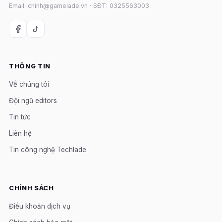
Email: chinh@gamelade.vn · SĐT: 0325563003
THÔNG TIN
Về chúng tôi
Đội ngũ editors
Tin tức
Liên hệ
Tin công nghệ Techlade
CHÍNH SÁCH
Điều khoản dịch vụ