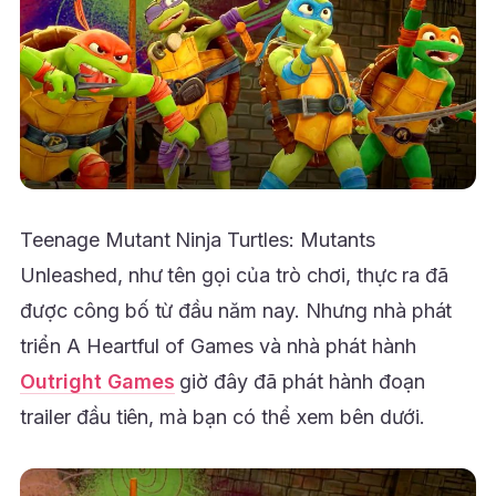
Teenage Mutant Ninja Turtles: Mutants
Unleashed, như tên gọi của trò chơi, thực ra đã
được công bố từ đầu năm nay. Nhưng nhà phát
triển A Heartful of Games và nhà phát hành
Outright Games
giờ đây đã phát hành đoạn
trailer đầu tiên, mà bạn có thể xem bên dưới.