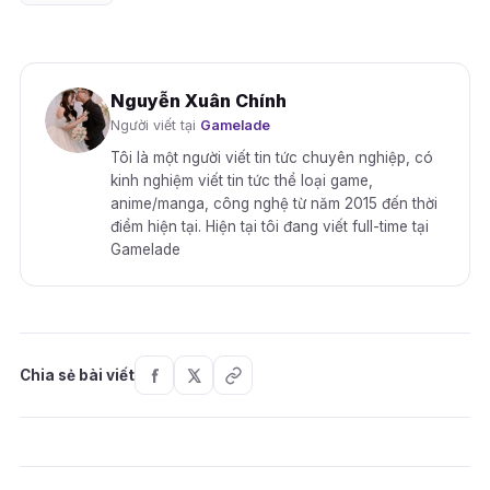
Nguyễn Xuân Chính
Người viết tại
Gamelade
Tôi là một người viết tin tức chuyên nghiệp, có
kinh nghiệm viết tin tức thể loại game,
anime/manga, công nghệ từ năm 2015 đến thời
điểm hiện tại. Hiện tại tôi đang viết full-time tại
Gamelade
Chia sẻ bài viết