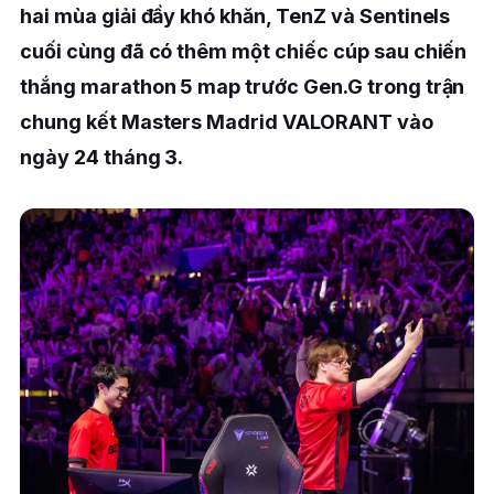
hai mùa giải đầy khó khăn, TenZ và Sentinels
cuối cùng đã có thêm một chiếc cúp sau chiến
thắng marathon 5 map trước Gen.G trong trận
chung kết Masters Madrid VALORANT vào
ngày 24 tháng 3.