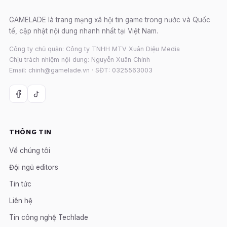
GAMELADE là trang mạng xã hội tin game trong nước và Quốc
tế, cập nhật nội dung nhanh nhất tại Việt Nam.
Công ty chủ quản: Công ty TNHH MTV Xuân Diệu Media
Chịu trách nhiệm nội dung: Nguyễn Xuân Chính
Email: chinh@gamelade.vn · SĐT: 0325563003
THÔNG TIN
Về chúng tôi
Đội ngũ editors
Tin tức
Liên hệ
Tin công nghệ Techlade