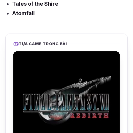
Tales of the Shire
Atomfall
TỰA GAME TRONG BÀI