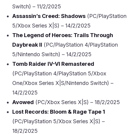
Switch) – 11/2/2025
Assassin’s Creed: Shadows
(PC/PlayStation
5/Xbox Series X|S) – 14/2/2025
The Legend of Heroes: Trails Through
Daybreak II
(PC/PlayStation 4/PlayStation
5/Nintendo Switch) – 14/2/2025
Tomb Raider IV-VI Remastered
(PC/PlayStation 4/PlayStation 5/Xbox
One/Xbox Series X|S/Nintendo Switch) –
14/2/2025
Avowed
(PC/Xbox Series X|S) – 18/2/2025
Lost Records: Bloom & Rage Tape 1
(PC/PlayStation 5/Xbox Series X|S) –
18/2/2025