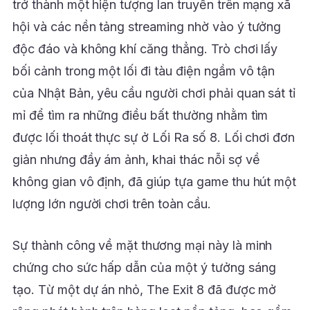
trở thành một hiện tượng lan truyền trên mạng xã
hội và các nền tảng streaming nhờ vào ý tưởng
độc đáo và không khí căng thẳng. Trò chơi lấy
bối cảnh trong một lối đi tàu điện ngầm vô tận
của Nhật Bản, yêu cầu người chơi phải quan sát tỉ
mỉ để tìm ra những điều bất thường nhằm tìm
được lối thoát thực sự ở Lối Ra số 8. Lối chơi đơn
giản nhưng đầy ám ảnh, khai thác nỗi sợ về
không gian vô định, đã giúp tựa game thu hút một
lượng lớn người chơi trên toàn cầu.
Sự thành công về mặt thương mại này là minh
chứng cho sức hấp dẫn của một ý tưởng sáng
tạo. Từ một dự án nhỏ, The Exit 8 đã được mở