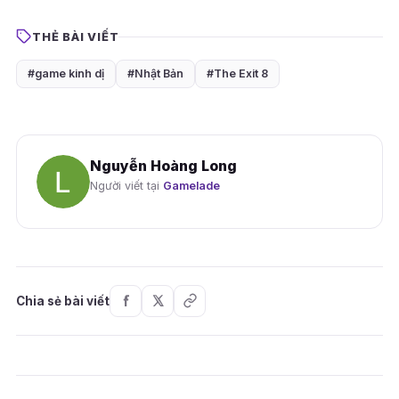
THẺ BÀI VIẾT
#game kinh dị
#Nhật Bản
#The Exit 8
Nguyễn Hoàng Long
Người viết tại
Gamelade
Chia sẻ bài viết