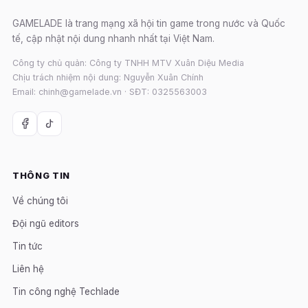
GAMELADE là trang mạng xã hội tin game trong nước và Quốc
tế, cập nhật nội dung nhanh nhất tại Việt Nam.
Công ty chủ quản: Công ty TNHH MTV Xuân Diệu Media
Chịu trách nhiệm nội dung: Nguyễn Xuân Chính
Email: chinh@gamelade.vn · SĐT: 0325563003
THÔNG TIN
Về chúng tôi
Đội ngũ editors
Tin tức
Liên hệ
Tin công nghệ Techlade