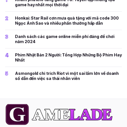
game hay nhất mọi thời đại
2
Honkai: Star Rail cơn mưa quà tặng với mã code 300
Ngọc Ánh Sao và nhiều phần thưởng hấp dẫn
3
Danh sách các game online miễn phí đáng để chơi
năm 2024
4
Phim Nhật Bản 2 Người: Tổng Hợp Những Bộ Phim Hay
Nhất
5
Asmongold chỉ trích Riot vì một sai lầm lớn về doanh
số dẫn đến việc sa thải nhân viên