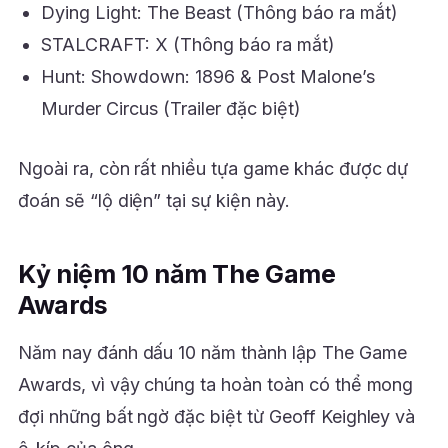
Dying Light: The Beast (Thông báo ra mắt)
STALCRAFT: X (Thông báo ra mắt)
Hunt: Showdown: 1896 & Post Malone’s
Murder Circus (Trailer đặc biệt)
Ngoài ra, còn rất nhiều tựa game khác được dự
đoán sẽ “lộ diện” tại sự kiện này.
Kỷ niệm 10 năm The Game
Awards
Năm nay đánh dấu 10 năm thành lập The Game
Awards, vì vậy chúng ta hoàn toàn có thể mong
đợi những bất ngờ đặc biệt từ Geoff Keighley và