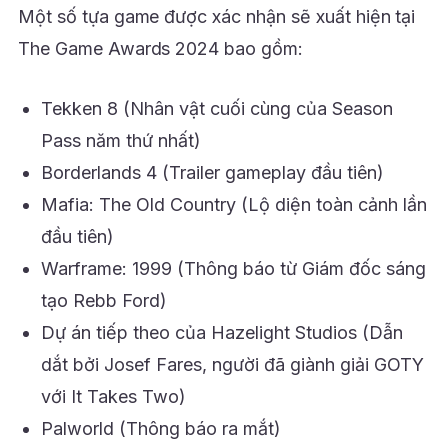
Một số tựa game được xác nhận sẽ xuất hiện tại
The Game Awards 2024 bao gồm:
Tekken 8 (Nhân vật cuối cùng của Season
Pass năm thứ nhất)
Borderlands 4 (Trailer gameplay đầu tiên)
Mafia: The Old Country (Lộ diện toàn cảnh lần
đầu tiên)
Warframe: 1999 (Thông báo từ Giám đốc sáng
tạo Rebb Ford)
Dự án tiếp theo của Hazelight Studios (Dẫn
dắt bởi Josef Fares, người đã giành giải GOTY
với It Takes Two)
Palworld (Thông báo ra mắt)