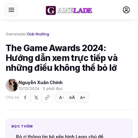
Gamelade
/
Giải thưởng
The Game Awards 2024:
Hướng dẫn xem trực tiếp và
những điều không thể bỏ lỡ
Nguyễn Xuân Chính
12/12/2024 · 5 phút đọc
aA
A
A
Chia sẻ
+
−
ĐỌC THÊM
Rò rỉ thông tin bộ xếp hình Lego chủ đề