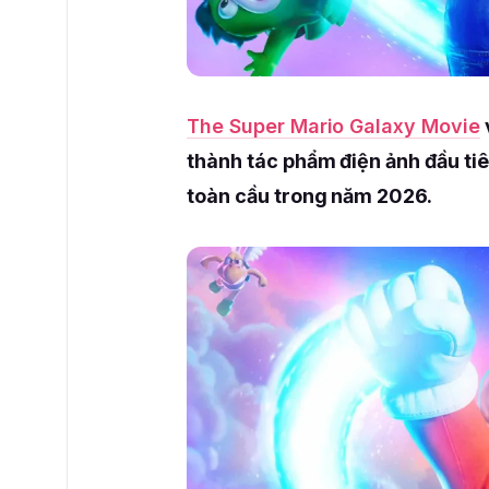
The Super Mario Galaxy Movie
thành tác phẩm điện ảnh đầu ti
toàn cầu trong năm 2026.