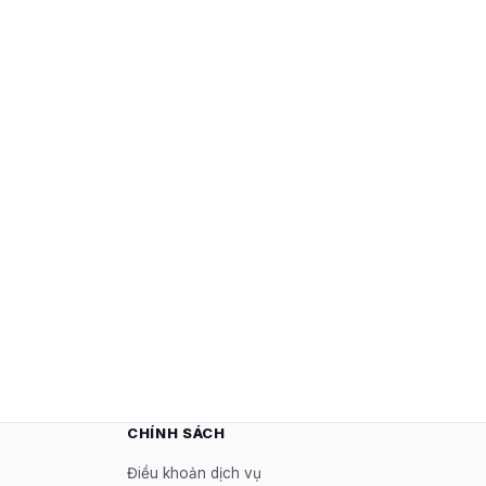
CHÍNH SÁCH
Điều khoản dịch vụ