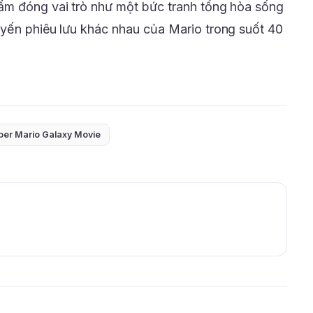
ẩm đóng vai trò như một bức tranh tổng hòa sống
yến phiêu lưu khác nhau của Mario trong suốt 40
er Mario Galaxy Movie