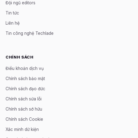
Đội ngũ editors
Tin tức
Liên hệ
Tin công nghệ Techlade
CHÍNH SÁCH
Điều khoản dịch vụ
Chính sách bảo mật
Chính sách đạo đức
Chính sách sửa lỗi
Chính sách sở hữu
Chính sách Cookie
Xác minh dữ kiện