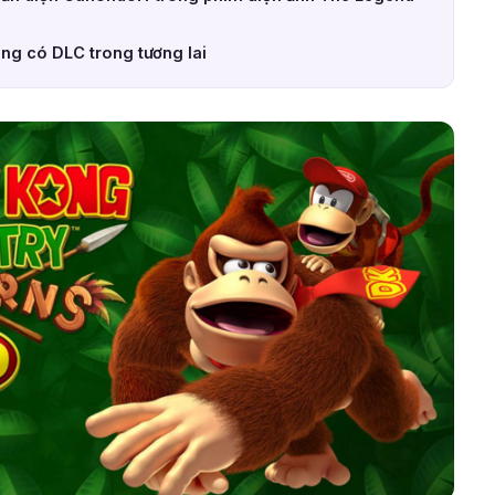
ông có DLC trong tương lai