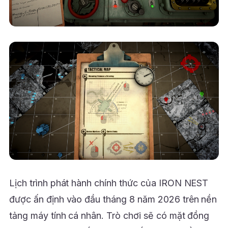
Lịch trình phát hành chính thức của IRON NEST
được ấn định vào đầu tháng 8 năm 2026 trên nền
tảng máy tính cá nhân. Trò chơi sẽ có mặt đồng