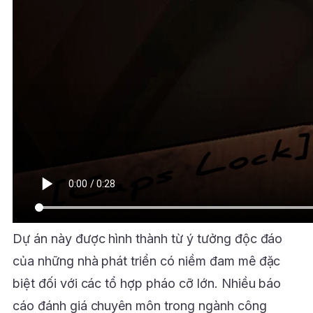
Dự án này được hình thành từ ý tưởng độc đáo
của những nhà phát triển có niềm đam mê đặc
biệt đối với các tổ hợp pháo cỡ lớn. Nhiều báo
cáo đánh giá chuyên môn trong ngành công