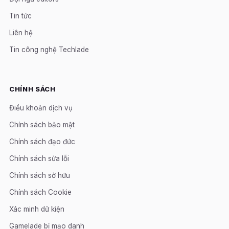
Tin tức
Liên hệ
Tin công nghệ Techlade
CHÍNH SÁCH
Điều khoản dịch vụ
Chính sách bảo mật
Chính sách đạo đức
Chính sách sửa lỗi
Chính sách sở hữu
Chính sách Cookie
Xác minh dữ kiện
Gamelade bị mạo danh