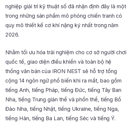
nghiệp giải trí kỹ thuật số đã nhận định đây là một
trong những sản phẩm mô phỏng chiến tranh có
quy mô thiết kế cơ khí nặng ký nhất trong năm
2026.
Nhằm tối ưu hóa trải nghiệm cho cơ sở người chơi
quốc tế, giao diện điều khiển và toàn bộ hệ
thống văn bản của IRON NEST sẽ hỗ trợ tổng
cộng 14 ngôn ngữ phổ biến khi ra mắt, bao gồm
tiếng Anh, tiếng Pháp, tiếng Đức, tiếng Tây Ban
Nha, tiếng Trung giản thể và phồn thể, tiếng Bồ
Đào Nha, tiếng Nhật, tiếng Ukraine, tiếng Nga,
tiếng Hàn, tiếng Ba Lan, tiếng Séc và tiếng Ý.