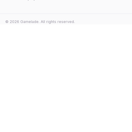
© 2026 Gamelade. All rights reserved.