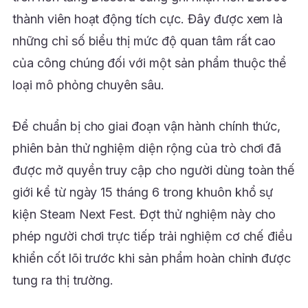
thành viên hoạt động tích cực. Đây được xem là
những chỉ số biểu thị mức độ quan tâm rất cao
của công chúng đối với một sản phẩm thuộc thể
loại mô phỏng chuyên sâu.
Để chuẩn bị cho giai đoạn vận hành chính thức,
phiên bản thử nghiệm diện rộng của trò chơi đã
được mở quyền truy cập cho người dùng toàn thế
giới kể từ ngày 15 tháng 6 trong khuôn khổ sự
kiện Steam Next Fest. Đợt thử nghiệm này cho
phép người chơi trực tiếp trải nghiệm cơ chế điều
khiển cốt lõi trước khi sản phẩm hoàn chỉnh được
tung ra thị trường.