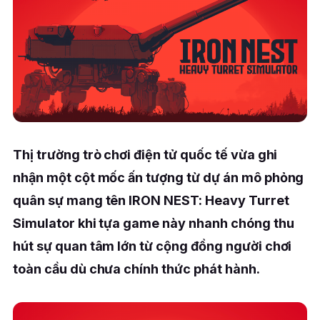
Thị trường trò chơi điện tử quốc tế vừa ghi
nhận một cột mốc ấn tượng từ dự án mô phỏng
quân sự mang tên IRON NEST: Heavy Turret
Simulator khi tựa game này nhanh chóng thu
hút sự quan tâm lớn từ cộng đồng người chơi
toàn cầu dù chưa chính thức phát hành.