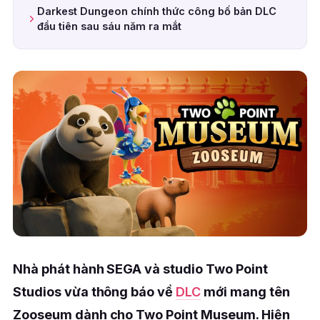
Darkest Dungeon chính thức công bố bản DLC
đầu tiên sau sáu năm ra mắt
Nhà phát hành SEGA và studio Two Point
Studios vừa thông báo về
DLC
mới mang tên
Zooseum dành cho Two Point Museum. Hiện