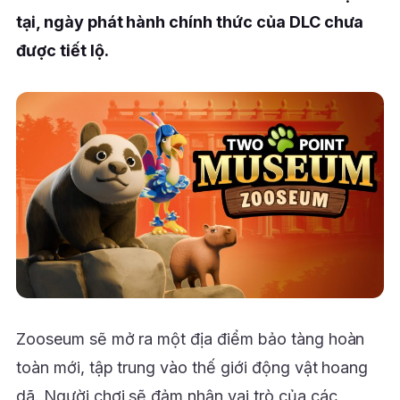
tại, ngày phát hành chính thức của DLC chưa
được tiết lộ.
Zooseum sẽ mở ra một địa điểm bảo tàng hoàn
toàn mới, tập trung vào thế giới động vật hoang
dã. Người chơi sẽ đảm nhận vai trò của các