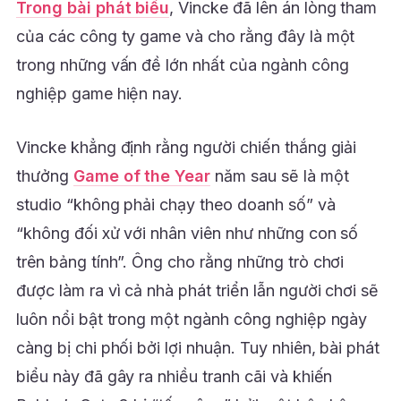
Trong bài phát biểu
, Vincke đã lên án lòng tham
của các công ty game và cho rằng đây là một
trong những vấn đề lớn nhất của ngành công
nghiệp game hiện nay.
Vincke khẳng định rằng người chiến thắng giải
thưởng
Game of the Year
năm sau sẽ là một
studio “không phải chạy theo doanh số” và
“không đối xử với nhân viên như những con số
trên bảng tính”. Ông cho rằng những trò chơi
được làm ra vì cả nhà phát triển lẫn người chơi sẽ
luôn nổi bật trong một ngành công nghiệp ngày
càng bị chi phối bởi lợi nhuận. Tuy nhiên, bài phát
biểu này đã gây ra nhiều tranh cãi và khiến