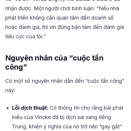
nhận được. Một người chơi bình luận: “Nếu nhà
phát triển không cần quan tâm đến doanh số
hoặc đánh giá, thì xin đừng bận tâm đến đánh giá
tiêu cực của tôi.”
Nguyên nhân của “cuộc tấn
công”
Có một số nguyên nhân dẫn đến “cuộc tấn công”
này:
Lỗi dịch thuật:
Có thông tin cho rằng bài phát
biểu của Vincke đã bị dịch sai sang tiếng
Trung, khiến ý nghĩa của nó trở nên “gay gắt”