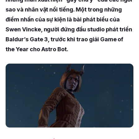
sao và nhân vật nổi tiếng. Một trong những
điểm nhấn của sự kiện là bài phát biểu của
Swen Vincke, người đứng đầu studio phát triển
Baldur’s Gate 3, trước khi trao giải Game of
the Year cho Astro Bot.