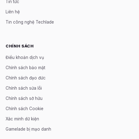
Tin tức
Liên hệ
Tin công nghệ Techlade
CHÍNH SÁCH
Điều khoản dịch vụ
Chính sách bảo mật
Chính sách đạo đức
Chính sách sửa lỗi
Chính sách sở hữu
Chính sách Cookie
Xác minh dữ kiện
Gamelade bị mạo danh