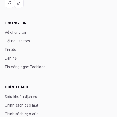
THÔNG TIN
Về chúng tôi
Đội ngũ editors
Tin tức
Liên hệ
Tin công nghệ Techlade
CHÍNH SÁCH
Điều khoản dịch vụ
Chính sách bảo mật
Chính sách đạo đức