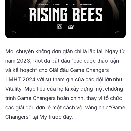
Mọi chuyện không đơn giản chỉ là lặp lại. Ngay từ
năm 2023, Riot đã bắt đầu “các cuộc thảo luận
và kế hoạch” cho Giải đấu Game Changers
LMHT 2024 với sự tham gia của các đội lớn như
Vitality. Mục tiêu của họ là xây dựng một chương
trình Game Changers hoàn chỉnh, thay vì tổ chức
các giải đấu đơn lẻ một cách vội vàng như “Game
Changers” tại Mỹ trước đây.