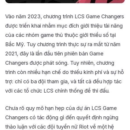
Vào năm 2023, chương trình LCS Game Changers
được triển khai nhằm mục đích giới thiệu tài năng
của các nhóm game thủ thuộc giới thiểu số tại
Bắc Mỹ. Tuy chương trình thực sự ra mắt từ năm
2021, đây là lần đầu tiên phiên bản Game
Changers được phát sóng. Tuy nhiên, chương
trình còn nhiều hạn chế do thiếu kinh phí và sự hỗ
trợ: chỉ có ba đội tham gia, và tất cả đều hợp tác
với các tổ chức LCS chính thống để thi đấu.
Chưa rõ quy mô hạn hẹp của dự án LCS Game
Changers có tác động gì đến quyết định ngừng
thảo luận với các đội tuyển nữ Riot về một hệ