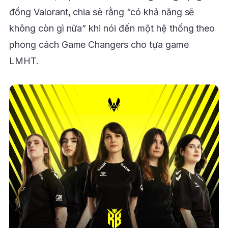
đồng Valorant, chia sẻ rằng “có khả năng sẽ
không còn gì nữa” khi nói đến một hệ thống theo
phong cách Game Changers cho tựa game
LMHT.