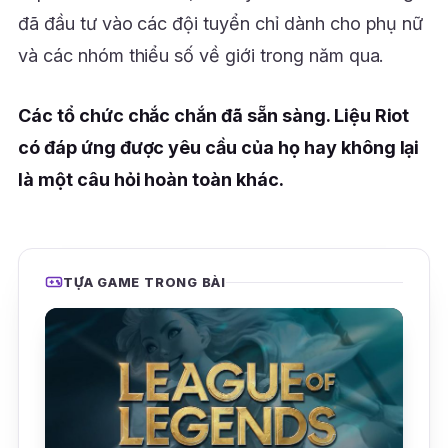
đã đầu tư vào các đội tuyển chỉ dành cho phụ nữ
và các nhóm thiểu số về giới trong năm qua.
Các tổ chức chắc chắn đã sẵn sàng. Liệu Riot
có đáp ứng được yêu cầu của họ hay không lại
là một câu hỏi hoàn toàn khác.
TỰA GAME TRONG BÀI