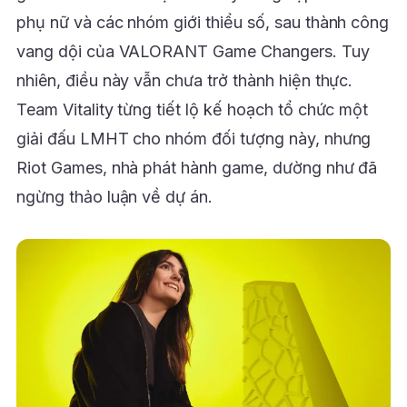
phụ nữ và các nhóm giới thiểu số, sau thành công
vang dội của VALORANT Game Changers. Tuy
nhiên, điều này vẫn chưa trở thành hiện thực.
Team Vitality từng tiết lộ kế hoạch tổ chức một
giải đấu LMHT cho nhóm đối tượng này, nhưng
Riot Games, nhà phát hành game, dường như đã
ngừng thảo luận về dự án.