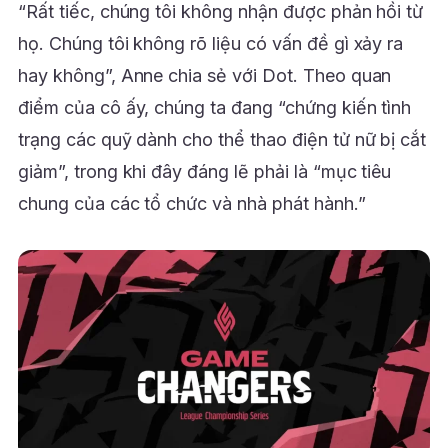
“Rất tiếc, chúng tôi không nhận được phản hồi từ
họ. Chúng tôi không rõ liệu có vấn đề gì xảy ra
hay không”, Anne chia sẻ với Dot. Theo quan
điểm của cô ấy, chúng ta đang “chứng kiến tình
trạng các quỹ dành cho thể thao điện tử nữ bị cắt
giảm”, trong khi đây đáng lẽ phải là “mục tiêu
chung của các tổ chức và nhà phát hành.”