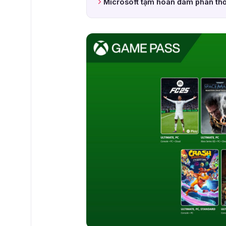
Microsoft tạm hoãn đàm phán thỏ