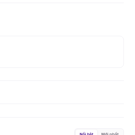
Nổi bật
Mới nhất