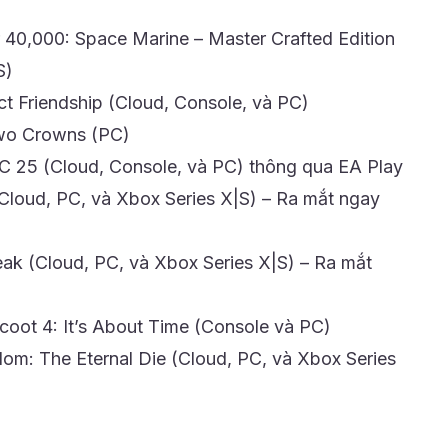
0,000: Space Marine – Master Crafted Edition
S)
ct Friendship (Cloud, Console, và PC)
wo Crowns (PC)
C 25 (Cloud, Console, và PC) thông qua EA Play
Cloud, PC, và Xbox Series X|S) – Ra mắt ngay
ak (Cloud, PC, và Xbox Series X|S) – Ra mắt
oot 4: It’s About Time (Console và PC)
om: The Eternal Die (Cloud, PC, và Xbox Series