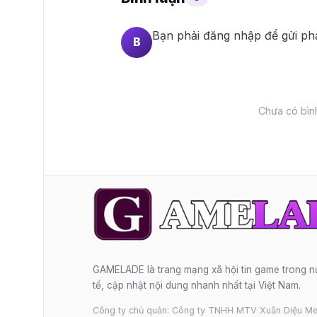
Bạn phải
đăng nhập
để gửi ph
B
Chưa có bình
GAMELADE là trang mạng xã hội tin game trong 
tế, cập nhật nội dung nhanh nhất tại Việt Nam.
Công ty chủ quản: Công ty TNHH MTV Xuân Diệu Me