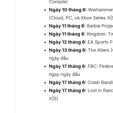
Console)
Ngày 10 tháng 6:
Warhammer 4
(Cloud, PC, và Xbox Series X|
Ngày 11 tháng 6:
Barbie Proje
Ngày 11 tháng 6:
Kingdom: T
Ngày 12 tháng 6:
EA Sports F
Ngày 13 tháng 6:
The Alters (
ngày đầu
Ngày 17 tháng 6:
FBC: Firebre
ngay ngày đầu
Ngày 17 tháng 6:
Crash Bandic
Ngày 17 tháng 6:
Lost in Rand
X|S)