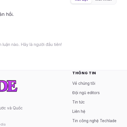
ản hồi.
 luận nào. Hãy là người đầu tiên!
THÔNG TIN
Về chúng tôi
Đội ngũ editors
Tin tức
nước và Quốc
Liên hệ
Tin công nghệ Techlade
dia