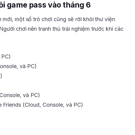
ỏi game pass vào tháng 6
mới, một số trò chơi cũng sẽ rời khỏi thư viện
gười chơi nên tranh thủ trải nghiệm trước khi các
à PC)
onsole, và PC)
)
Console, và PC)
e Friends (Cloud, Console, và PC)