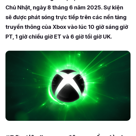
Chủ Nhật, ngày 8 tháng 6 năm 2025. Sự kiện
sẽ được phát sóng trực tiếp trên các nền tảng
truyền thông của Xbox vào lúc 10 giờ sáng giờ
PT, 1 giờ chiều giờ ET và 6 giờ tối giờ UK.