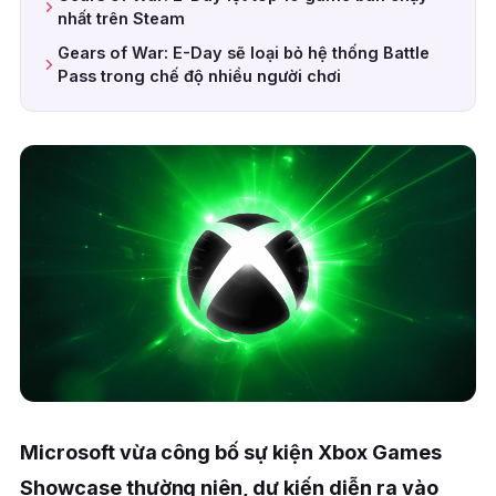
nhất trên Steam
Gears of War: E-Day sẽ loại bỏ hệ thống Battle
Pass trong chế độ nhiều người chơi
Microsoft vừa công bố sự kiện Xbox Games
Showcase thường niên, dự kiến diễn ra vào