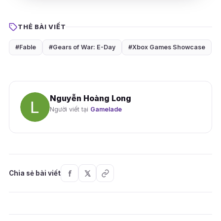
THẺ BÀI VIẾT
#Fable
#Gears of War: E-Day
#Xbox Games Showcase
Nguyễn Hoàng Long
Người viết tại
Gamelade
Chia sẻ bài viết