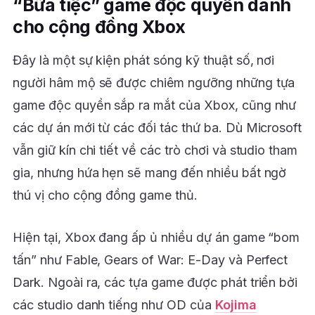
“Bữa tiệc” game độc quyền dành
cho cộng đồng Xbox
Đây là một sự kiện phát sóng kỹ thuật số, nơi
người hâm mộ sẽ được chiêm ngưỡng những tựa
game độc quyền sắp ra mắt của Xbox, cũng như
các dự án mới từ các đối tác thứ ba. Dù Microsoft
vẫn giữ kín chi tiết về các trò chơi và studio tham
gia, nhưng hứa hẹn sẽ mang đến nhiều bất ngờ
thú vị cho cộng đồng game thủ.
Hiện tại, Xbox đang ấp ủ nhiều dự án game “bom
tấn” như Fable, Gears of War: E-Day và Perfect
Dark. Ngoài ra, các tựa game được phát triển bởi
các studio danh tiếng như OD của
Kojima