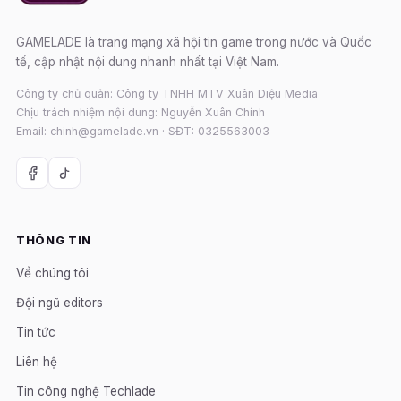
GAMELADE là trang mạng xã hội tin game trong nước và Quốc
tế, cập nhật nội dung nhanh nhất tại Việt Nam.
Công ty chủ quản: Công ty TNHH MTV Xuân Diệu Media
Chịu trách nhiệm nội dung: Nguyễn Xuân Chính
Email: chinh@gamelade.vn · SĐT: 0325563003
THÔNG TIN
Về chúng tôi
Đội ngũ editors
Tin tức
Liên hệ
Tin công nghệ Techlade