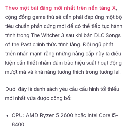
Theo một bài đăng mới nhất trên nền tảng X
,
cộng đồng game thủ sẽ cần phải đáp ứng một bộ
tiêu chuẩn phần cứng mới để có thể tiếp tục hành
trình trong The Witcher 3 sau khi bản DLC Songs
of the Past chính thức trình làng. Đội ngũ phát
triển nhấn mạnh rằng những nâng cấp này là điều
kiện cần thiết nhằm đảm bảo hiệu suất hoạt động
mượt mà và khả năng tương thích trong tương lai.
Dưới đây là danh sách yêu cầu cấu hình tối thiểu
mới nhất vừa được công bố:
CPU: AMD Ryzen 5 2600 hoặc Intel Core i5-
8400