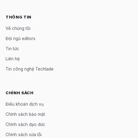
THÔNG TIN
Về chúng tôi
Đội ngũ editors
Tin tức
Liên hệ
Tin công nghệ Techlade
CHÍNH SÁCH
Điều khoản dịch vụ
Chính sách bảo mật
Chính sách đạo đức
Chính sách sửa lỗi