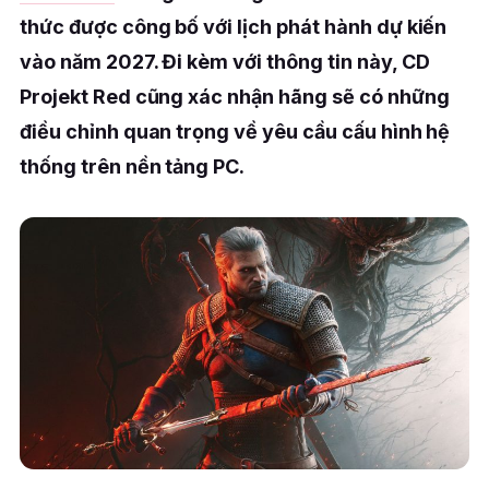
thức được công bố với lịch phát hành dự kiến
vào năm 2027. Đi kèm với thông tin này, CD
Projekt Red cũng xác nhận hãng sẽ có những
điều chỉnh quan trọng về yêu cầu cấu hình hệ
thống trên nền tảng PC.