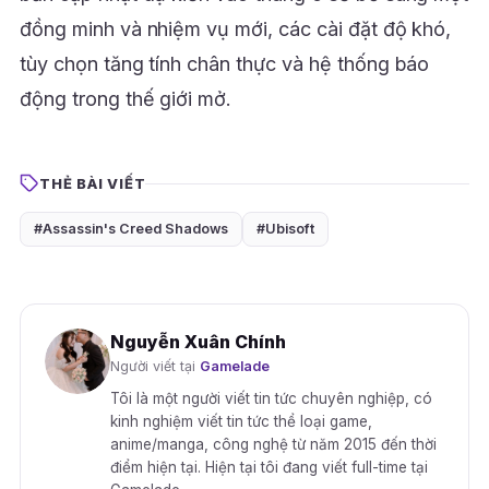
đồng minh và nhiệm vụ mới, các cài đặt độ khó,
tùy chọn tăng tính chân thực và hệ thống báo
động trong thế giới mở.
THẺ BÀI VIẾT
#Assassin's Creed Shadows
#Ubisoft
Nguyễn Xuân Chính
Người viết tại
Gamelade
Tôi là một người viết tin tức chuyên nghiệp, có
kinh nghiệm viết tin tức thể loại game,
anime/manga, công nghệ từ năm 2015 đến thời
điểm hiện tại. Hiện tại tôi đang viết full-time tại