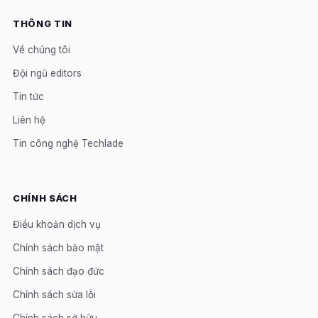
THÔNG TIN
Về chúng tôi
Đội ngũ editors
Tin tức
Liên hệ
Tin công nghệ Techlade
CHÍNH SÁCH
Điều khoản dịch vụ
Chính sách bảo mật
Chính sách đạo đức
Chính sách sửa lỗi
Chính sách sở hữu