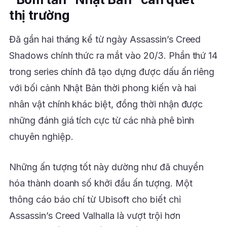
thị trường
Đã gần hai tháng kể từ ngày Assassin’s Creed
Shadows chính thức ra mắt vào 20/3. Phần thứ 14
trong series chính đã tạo dựng được dấu ấn riêng
với bối cảnh Nhật Bản thời phong kiến và hai
nhân vật chính khác biệt, đồng thời nhận được
những đánh giá tích cực từ các nhà phê bình
chuyên nghiệp.
Những ấn tượng tốt này dường như đã chuyển
hóa thành doanh số khởi đầu ấn tượng. Một
thông cáo báo chí từ Ubisoft cho biết chỉ
Assassin’s Creed Valhalla là vượt trội hơn