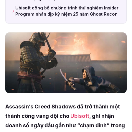
Ubisoft công bố chương trình thử nghiệm Insider
Program nhân dịp kỷ niệm 25 năm Ghost Recon
Assassin’s Creed Shadows đã trở thành một
thành công vang dội cho
Ubisoft
, ghi nhận
doanh số ngày đầu gần như “chạm đỉnh” trong