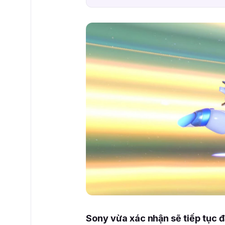
Sony vừa xác nhận sẽ tiếp tục 