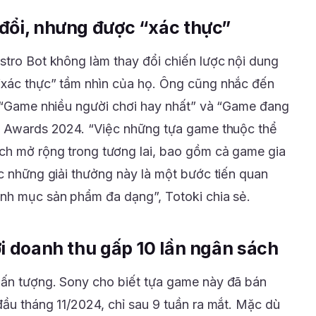
đổi, nhưng được “xác thực”
stro Bot không làm thay đổi chiến lược nội dung
“xác thực” tầm nhìn của họ. Ông cũng nhắc đến
i “Game nhiều người chơi hay nhất” và “Game đang
me Awards 2024. “Việc những tựa game thuộc thể
ch mở rộng trong tương lai, bao gồm cả game gia
ợc những giải thưởng này là một bước tiến quan
anh mục sản phẩm đa dạng”, Totoki chia sẻ.
ới doanh thu gấp 10 lần ngân sách
 ấn tượng. Sony cho biết tựa game này đã bán
đầu tháng 11/2024, chỉ sau 9 tuần ra mắt. Mặc dù