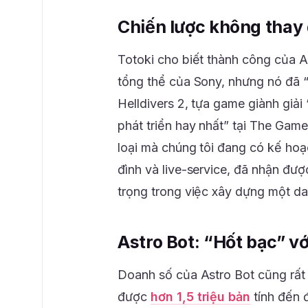
Chiến lược không thay 
Totoki cho biết thành công của A
tổng thể của Sony, nhưng nó đã 
Helldivers 2, tựa game giành giả
phát triển hay nhất” tại The Ga
loại mà chúng tôi đang có kế hoạ
đình và live-service, đã nhận đư
trọng trong việc xây dựng một d
Astro Bot: “Hốt bạc” v
Doanh số của Astro Bot cũng rất
được
hơn 1,5 triệu bản
tính đến 