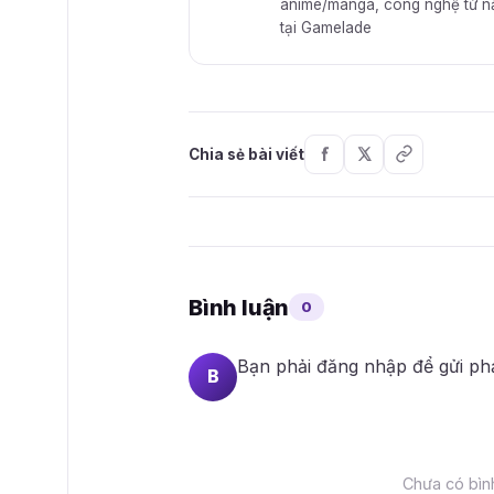
anime/manga, công nghệ từ năm 
tại Gamelade
Chia sẻ bài viết
Bình luận
0
Bạn phải
đăng nhập
để gửi ph
B
Chưa có bình