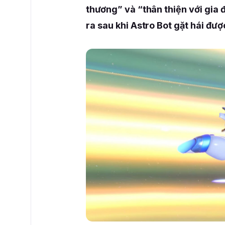
thương” và “thân thiện với gia 
ra sau khi Astro Bot gặt hái đư