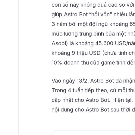
con số này không quá cao so vớ
giúp Astro Bot “hồi vốn” nhiều lầ
3 năm bởi một đội ngũ khoảng 65 
mức lương trung bình của một nh
Asobi) là khoảng 45.600 USD/năm
khoảng 9 triệu USD (chưa tính ch
10% doanh thu của game tính đến
Vào ngày 13/2, Astro Bot đã nhậ
Trong 4 tuần tiếp theo, cứ mỗi t
cập nhật cho Astro Bot. Hiện tại
nội dung cho Astro Bot sau thời 