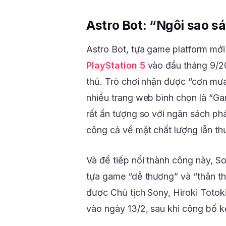
Astro Bot: “Ngôi sao 
Astro Bot, tựa game platform mới
PlayStation 5
vào đầu tháng 9/2
thủ. Trò chơi nhận được “cơn mưa”
nhiều trang web bình chọn là “G
rất ấn tượng so với ngân sách phá
công cả về mặt chất lượng lẫn th
Và để tiếp nối thành công này, S
tựa game “dễ thương” và “thân thi
được Chủ tịch Sony, Hiroki Totoki
vào ngày 13/2, sau khi công bố k