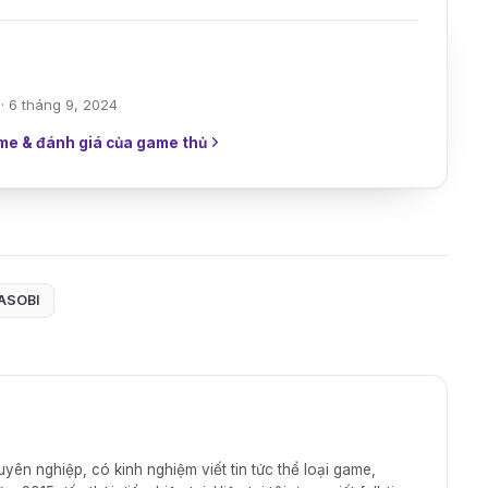
· 6 tháng 9, 2024
me & đánh giá của game thủ
ASOBI
huyên nghiệp, có kinh nghiệm viết tin tức thể loại game,