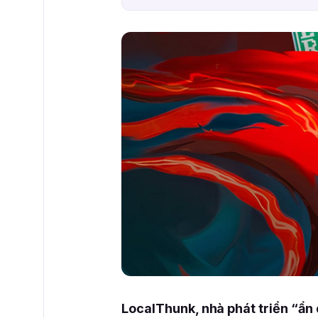
LocalThunk, nhà phát triển “ẩn