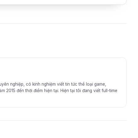
huyên nghiệp, có kinh nghiệm viết tin tức thể loại game,
2015 đến thời điểm hiện tại. Hiện tại tôi đang viết full-time