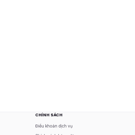
CHÍNH SÁCH
Điều khoản dịch vụ