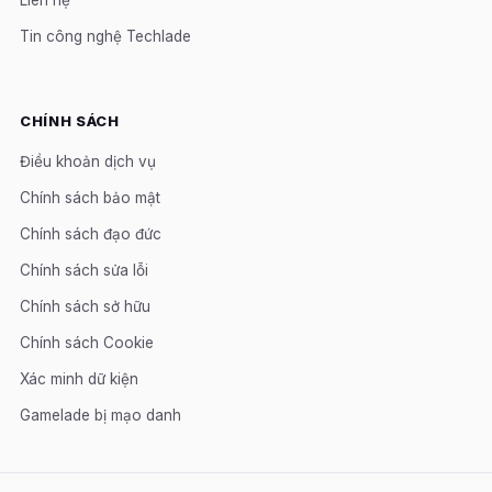
Tin công nghệ Techlade
CHÍNH SÁCH
Điều khoản dịch vụ
Chính sách bảo mật
Chính sách đạo đức
Chính sách sửa lỗi
Chính sách sở hữu
Chính sách Cookie
Xác minh dữ kiện
Gamelade bị mạo danh