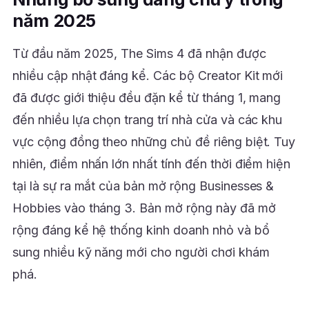
năm 2025
Từ đầu năm 2025, The Sims 4 đã nhận được
nhiều cập nhật đáng kể. Các bộ Creator Kit mới
đã được giới thiệu đều đặn kể từ tháng 1, mang
đến nhiều lựa chọn trang trí nhà cửa và các khu
vực cộng đồng theo những chủ đề riêng biệt. Tuy
nhiên, điểm nhấn lớn nhất tính đến thời điểm hiện
tại là sự ra mắt của bản mở rộng Businesses &
Hobbies vào tháng 3. Bản mở rộng này đã mở
rộng đáng kể hệ thống kinh doanh nhỏ và bổ
sung nhiều kỹ năng mới cho người chơi khám
phá.