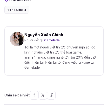
#The Sims 4
Nguyễn Xuân Chính
Người viết tại
Gamelade
Tôi là một người viết tin tức chuyên nghiệp, có
kinh nghiệm viết tin tức thể loại game,
anime/manga, công nghệ từ năm 2015 đến thời
điểm hiện tại. Hiện tại tôi đang viết full-time tại
Gamelade
Chia sẻ bài viết