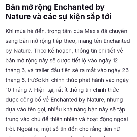
Bản mở rộng Enchanted by
Nature và các sự kiện sắp tới
Khi mùa hè đến, trọng tâm của Maxis đã chuyển
sang bản mở rộng tiếp theo, mang tên Enchanted
by Nature. Theo kế hoạch, thông tin chi tiết về
bản mở rộng này sẽ được tiết lộ vào ngày 12
tháng 6, và trailer đầu tiên sẽ ra mắt vào ngày 26
tháng 6, trước khi chính thức phát hành vào ngày
10 tháng 7. Hiện tại, rất ít thông tin chính thức
được công bố về Enchanted by Nature, nhưng
dựa vào tên gọi, nhiều khả năng bản này sẽ tập
trung vào chủ đề thiên nhiên và hoạt động ngoài
trời. Ngoài ra, một số tin đồn cho rằng tiên nữ