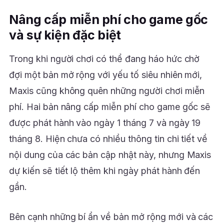
Nâng cấp miễn phí cho game gốc
và sự kiện đặc biệt
Trong khi người chơi có thể đang háo hức chờ
đợi một bản mở rộng với yếu tố siêu nhiên mới,
Maxis cũng không quên những người chơi miễn
phí. Hai bản nâng cấp miễn phí cho game gốc sẽ
được phát hành vào ngày 1 tháng 7 và ngày 19
tháng 8. Hiện chưa có nhiều thông tin chi tiết về
nội dung của các bản cập nhật này, nhưng Maxis
dự kiến sẽ tiết lộ thêm khi ngày phát hành đến
gần.
Bên cạnh những bí ẩn về bản mở rộng mới và các