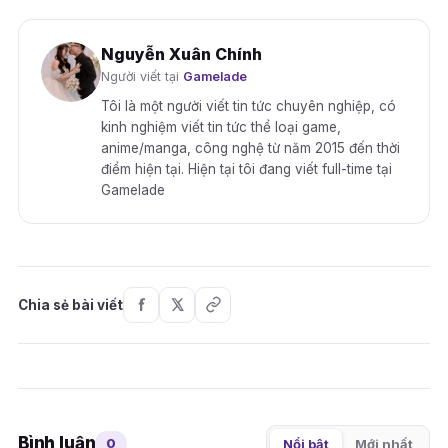
Nguyễn Xuân Chính
Người viết tại
Gamelade
Tôi là một người viết tin tức chuyên nghiệp, có
kinh nghiệm viết tin tức thể loại game,
anime/manga, công nghệ từ năm 2015 đến thời
điểm hiện tại. Hiện tại tôi đang viết full-time tại
Gamelade
Chia sẻ bài viết
Bình luận
0
Nổi bật
Mới nhất