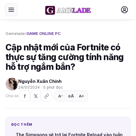
Gamelade
/
GAME ONLINE PC
Cập nhật mới của Fortnite có
thực sự tăng cường tính năng
hỗ trợ ngắm bắn?
Nguyễn Xuân Chính
24/01/2024 · 5 phút đọc
aA
A
A
Chia sẻ
+
−
ĐỌC THÊM
The Simpsons sẽ trở lại Fortnite Reload vào tuần