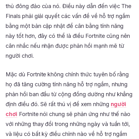
thủ đông đảo của nó. Điều này dẫn đến việc The
Finals phải giải quyết các vấn đề về hỗ trợ ngắm
bằng một bản cập nhật để cân bằng tính năng
này tốt hơn, đây có thể là điều Fortnite cũng nên
cân nhắc nếu nhận được phản hồi mạnh mẽ từ
người chơi.
Mặc dù Fortnite không chính thức tuyên bố rằng
họ đã tăng cường tính năng hỗ trợ ngắm, nhưng
phản hồi ban đầu từ cộng đồng dường như khẳng
định điều đó. Sẽ rất thú vị để xem những
người
chơi
Fortnite nói chung sẽ phản ứng như thế nào
với những thay đổi trong những ngày và tuần tới,
và liệu có bất kỳ điều chỉnh nào về hỗ trợ ngắm