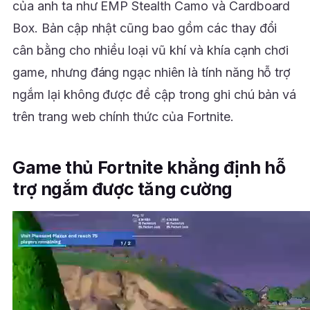
của anh ta như EMP Stealth Camo và Cardboard
Box. Bản cập nhật cũng bao gồm các thay đổi
cân bằng cho nhiều loại vũ khí và khía cạnh chơi
game, nhưng đáng ngạc nhiên là tính năng hỗ trợ
ngắm lại không được đề cập trong ghi chú bản vá
trên trang web chính thức của Fortnite.
Game thủ Fortnite khẳng định hỗ
trợ ngắm được tăng cường