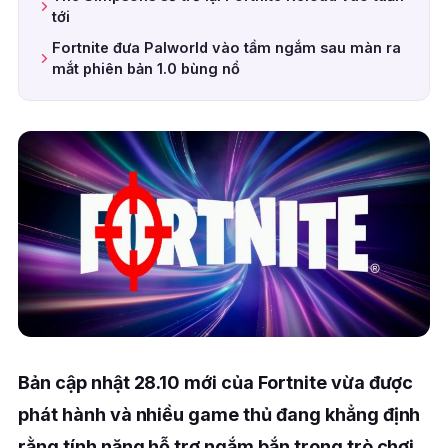
tới
Fortnite đưa Palworld vào tầm ngắm sau màn ra
mắt phiên bản 1.0 bùng nổ
Bản cập nhật 28.10 mới của Fortnite vừa được
phát hành và nhiều game thủ đang khẳng định
rằng tính năng hỗ trợ ngắm bắn trong trò chơi