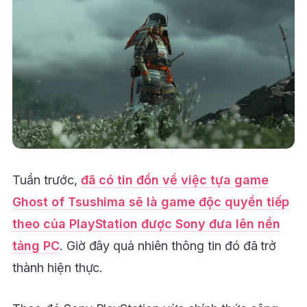
Tuần trước,
đã có tin đồn về việc tựa game
Ghost of Tsushima sẽ là game độc quyền tiếp
theo của PlayStation được Sony đưa lên nền
tảng PC
. Giờ đây quả nhiên thông tin đó đã trở
thành hiện thực.