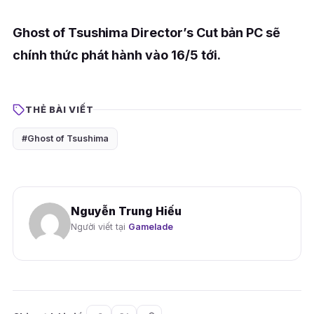
Ghost of Tsushima Director’s Cut bản PC sẽ
chính thức phát hành vào 16/5 tới.
THẺ BÀI VIẾT
#Ghost of Tsushima
Nguyễn Trung Hiếu
Người viết tại
Gamelade