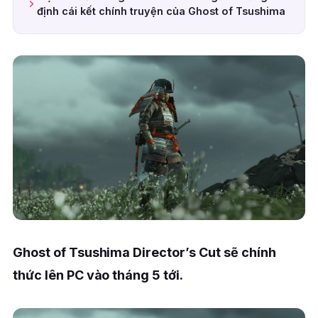
định cái kết chính truyện của Ghost of Tsushima
Ghost of Tsushima Director’s Cut sẽ chính
thức lên PC vào tháng 5 tới.