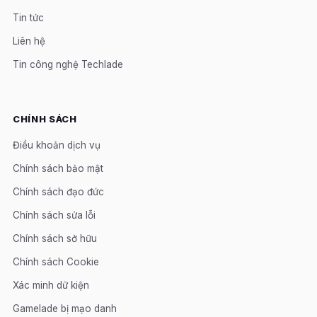
Tin tức
Liên hệ
Tin công nghệ Techlade
CHÍNH SÁCH
Điều khoản dịch vụ
Chính sách bảo mật
Chính sách đạo đức
Chính sách sửa lỗi
Chính sách sở hữu
Chính sách Cookie
Xác minh dữ kiện
Gamelade bị mạo danh