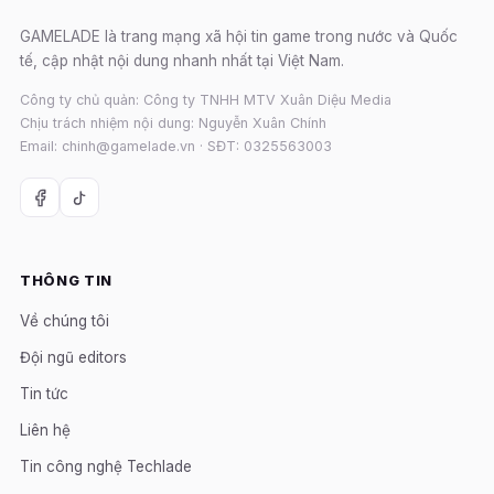
GAMELADE là trang mạng xã hội tin game trong nước và Quốc
tế, cập nhật nội dung nhanh nhất tại Việt Nam.
Công ty chủ quản: Công ty TNHH MTV Xuân Diệu Media
Chịu trách nhiệm nội dung: Nguyễn Xuân Chính
Email: chinh@gamelade.vn · SĐT: 0325563003
THÔNG TIN
Về chúng tôi
Đội ngũ editors
Tin tức
Liên hệ
Tin công nghệ Techlade