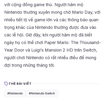
với cộng đồng game thủ. Người hâm mộ
Nintendo thường xuyên mong chờ Mario Day, với
nhiều tiết lộ về game lớn và các thông báo quan
trọng khác của Nintendo thường được đưa vào
các lễ hội. Giờ đây, khi người hâm mộ đã biết
ngày họ có thể chơi Paper Mario: The Thousand-
Year Door và Luigi’s Mansion 2 HD trên Switch,
người chơi Nintendo có rất nhiều điều để mong
đợi trong những tháng tới.
THẺ BÀI VIẾT
#Nintendo
#Nintendo Switch