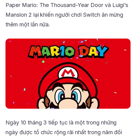
Paper Mario: The Thousand-Year Door và Luigi’s
Mansion 2 lại khiến người chơi Switch ăn mừng
thêm một lần nữa.
Ngày 10 tháng 3 tiếp tục là một trong những
ngày được tổ chức rộng rãi nhất trong năm đối