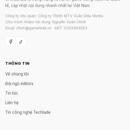
tế, cập nhật nội dung nhanh nhất tại Việt Nam.
Công ty chủ quản: Công ty TNHH MTV Xuân Diệu Media
Chịu trách nhiệm nội dung: Nguyễn Xuân Chính
Email: chinh@gamelade.vn · SĐT: 0325563003
THÔNG TIN
Về chúng tôi
Đội ngũ editors
Tin tức
Liên hệ
Tin công nghệ Techlade