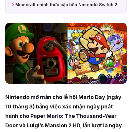
Minecraft chính thức cập bến Nintendo Switch 2
Nintendo mở màn cho lễ hội Mario Day (ngày
10 tháng 3) bằng việc xác nhận ngày phát
hành cho Paper Mario: The Thousand-Year
Door và Luigi’s Mansion 2 HD, lần lượt là ngày