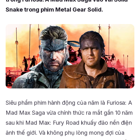
Snake trong phim Metal Gear Solid.
Siêu phẩm phim hành động của năm là Furiosa: A
Mad Max Saga vừa chính thức ra mắt gần 10 năm
sau khi Mad Max: Fury Road khuấy đảo nền điện
ảnh thế giới. Và không phụ lòng mong đợi của