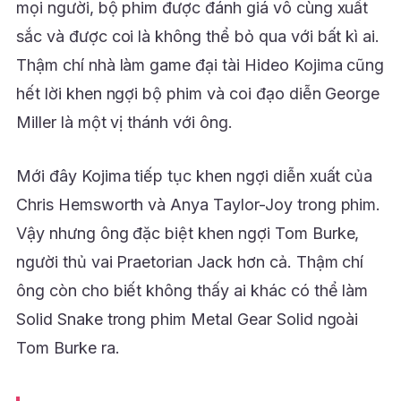
mọi người, bộ phim được đánh giá vô cùng xuất
sắc và được coi là không thể bỏ qua với bất kì ai.
Thậm chí nhà làm game đại tài Hideo Kojima cũng
hết lời khen ngợi bộ phim và coi đạo diễn George
Miller là một vị thánh với ông.
Mới đây Kojima tiếp tục khen ngợi diễn xuất của
Chris Hemsworth và Anya Taylor-Joy trong phim.
Vậy nhưng ông đặc biệt khen ngợi Tom Burke,
người thủ vai Praetorian Jack hơn cả. Thậm chí
ông còn cho biết không thấy ai khác có thể làm
Solid Snake trong phim Metal Gear Solid ngoài
Tom Burke ra.