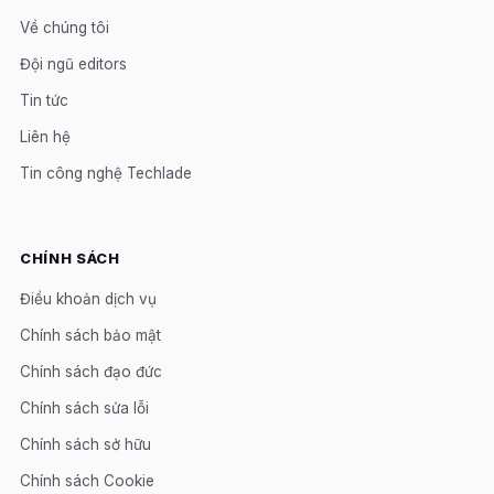
Về chúng tôi
Đội ngũ editors
Tin tức
Liên hệ
Tin công nghệ Techlade
CHÍNH SÁCH
Điều khoản dịch vụ
Chính sách bảo mật
Chính sách đạo đức
Chính sách sửa lỗi
Chính sách sở hữu
Chính sách Cookie