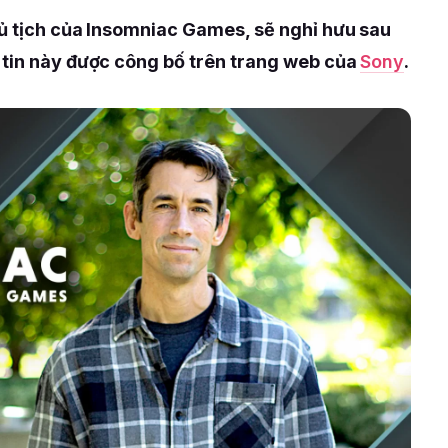
hủ tịch của Insomniac Games, sẽ nghỉ hưu sau
 tin này được công bố trên trang web của
Sony
.