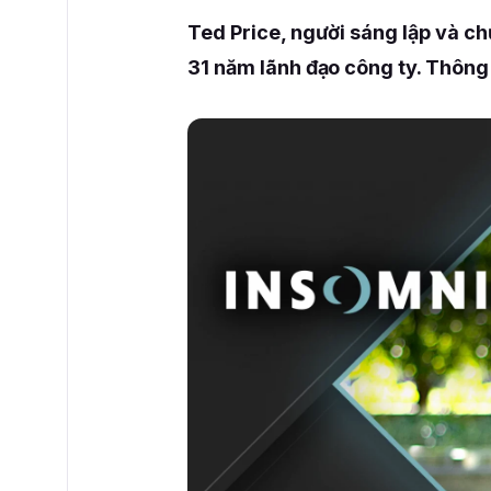
Ted Price, người sáng lập và c
31 năm lãnh đạo công ty. Thông