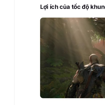
Lợi ích của tốc độ khu