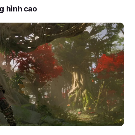
ng hình cao