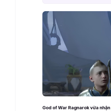
God of War Ragnarok vừa nhận đ