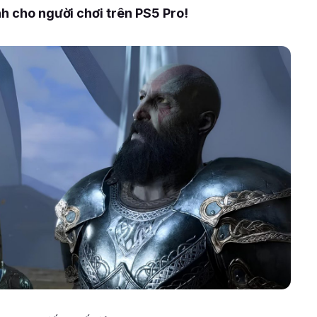
nh cho người chơi trên PS5 Pro!