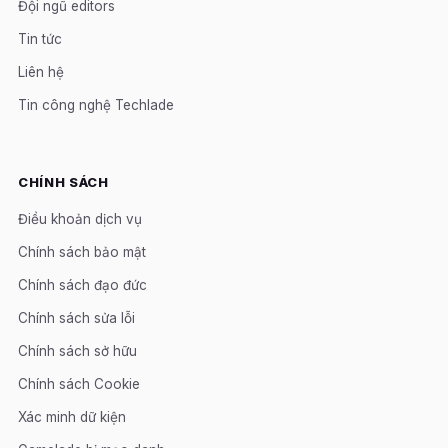
Đội ngũ editors
Tin tức
Liên hệ
Tin công nghệ Techlade
CHÍNH SÁCH
Điều khoản dịch vụ
Chính sách bảo mật
Chính sách đạo đức
Chính sách sửa lỗi
Chính sách sở hữu
Chính sách Cookie
Xác minh dữ kiện