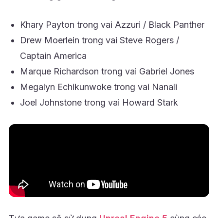
Khary Payton trong vai Azzuri / Black Panther
Drew Moerlein trong vai Steve Rogers /
Captain America
Marque Richardson trong vai Gabriel Jones
Megalyn Echikunwoke trong vai Nanali
Joel Johnstone trong vai Howard Stark