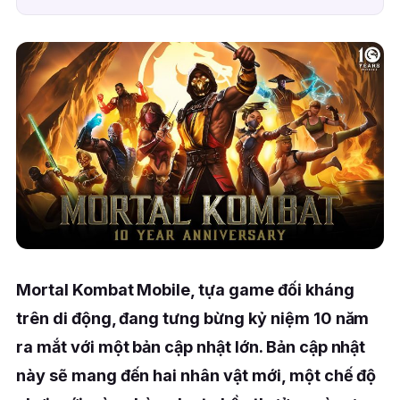
Mortal Kombat Mobile, tựa game đối kháng
trên di động, đang tưng bừng kỷ niệm 10 năm
ra mắt với một bản cập nhật lớn. Bản cập nhật
này sẽ mang đến hai nhân vật mới, một chế độ