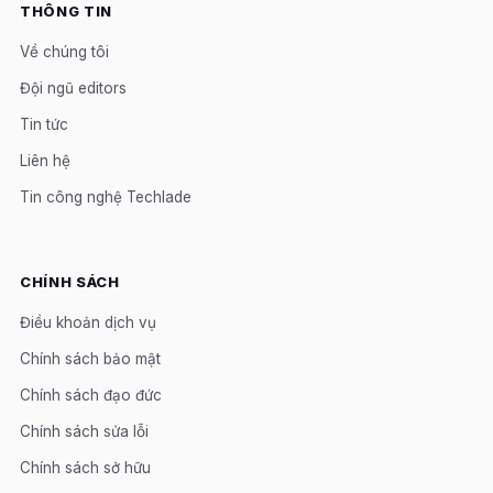
THÔNG TIN
Về chúng tôi
Đội ngũ editors
Tin tức
Liên hệ
Tin công nghệ Techlade
CHÍNH SÁCH
Điều khoản dịch vụ
Chính sách bảo mật
Chính sách đạo đức
Chính sách sửa lỗi
Chính sách sở hữu