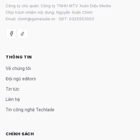
Công ty chủ quản: Công ty TNHH MTV Xuân Diệu Media
Chịu trách nhiệm nội dung: Nguyễn Xuân Chính
Email: chinh@gamelade.vn · SĐT: 0325563003
THÔNG TIN
Về chúng tôi
Đội ngũ editors
Tin tức
Liên hệ
Tin công nghệ Techlade
CHÍNH SÁCH