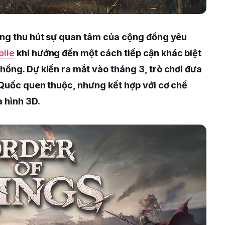
đang thu hút sự quan tâm của cộng đồng yêu
ile
khi hướng đến một cách tiếp cận khác biệt
hống. Dự kiến ra mắt vào tháng 3, trò chơi đưa
 Quốc quen thuộc, nhưng kết hợp với cơ chế
a hình 3D.