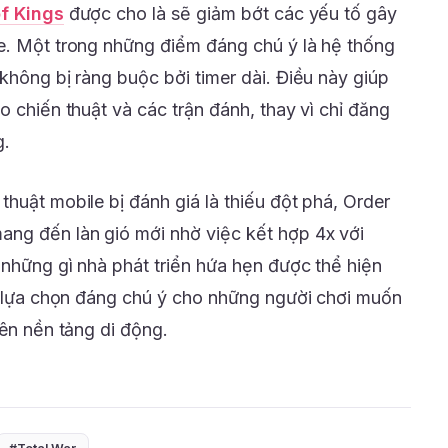
f Kings
được cho là sẽ giảm bớt các yếu tố gây
e. Một trong những điểm đáng chú ý là hệ thống
không bị ràng buộc bởi timer dài. Điều này giúp
o chiến thuật và các trận đánh, thay vì chỉ đăng
g.
huật mobile bị đánh giá là thiếu đột phá, Order
ang đến làn gió mới nhờ việc kết hợp 4x với
 những gì nhà phát triển hứa hẹn được thể hiện
là lựa chọn đáng chú ý cho những người chơi muốn
rên nền tảng di động.