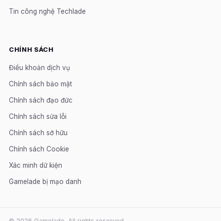
Tin công nghệ Techlade
CHÍNH SÁCH
Điều khoản dịch vụ
Chính sách bảo mật
Chính sách đạo đức
Chính sách sửa lỗi
Chính sách sở hữu
Chính sách Cookie
Xác minh dữ kiện
Gamelade bị mạo danh
© 2026 Gamelade. All rights reserved.