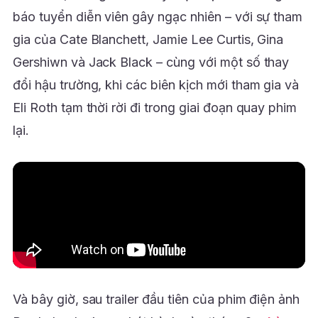
báo tuyển diễn viên gây ngạc nhiên – với sự tham
gia của Cate Blanchett, Jamie Lee Curtis, Gina
Gershiwn và Jack Black – cùng với một số thay
đổi hậu trường, khi các biên kịch mới tham gia và
Eli Roth tạm thời rời đi trong giai đoạn quay phim
lại.
Và bây giờ, sau trailer đầu tiên của phim điện ảnh