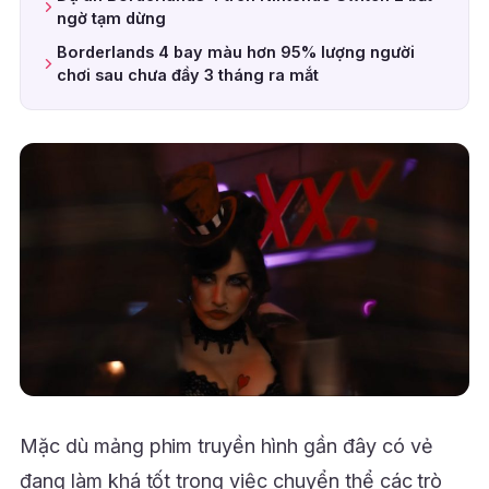
ngờ tạm dừng
Borderlands 4 bay màu hơn 95% lượng người
chơi sau chưa đầy 3 tháng ra mắt
Mặc dù mảng phim truyền hình gần đây có vẻ
đang làm khá tốt trong việc chuyển thể các trò