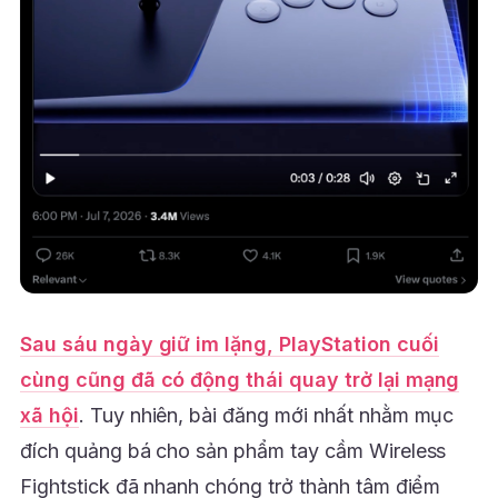
Sau sáu ngày giữ im lặng, PlayStation cuối
cùng cũng đã có động thái quay trở lại mạng
xã hội
. Tuy nhiên, bài đăng mới nhất nhằm mục
đích quảng bá cho sản phẩm tay cầm Wireless
Fightstick đã nhanh chóng trở thành tâm điểm