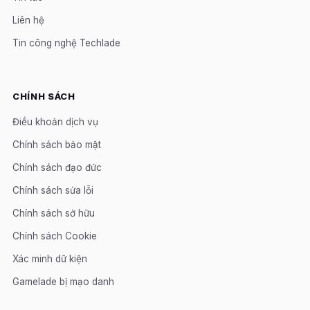
Liên hệ
Tin công nghệ Techlade
CHÍNH SÁCH
Điều khoản dịch vụ
Chính sách bảo mật
Chính sách đạo đức
Chính sách sửa lỗi
Chính sách sở hữu
Chính sách Cookie
Xác minh dữ kiện
Gamelade bị mạo danh