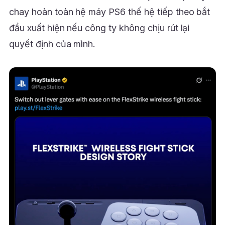
chay hoàn toàn hệ máy PS6 thế hệ tiếp theo bắt
đầu xuất hiện nếu công ty không chịu rút lại
quyết định của mình.