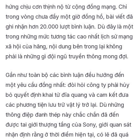
hứng chịu cơn thịnh nộ từ cộng đồng mạng. Chỉ
trong vòng chưa đầy một giờ đồng hồ, bài viết đã
ghi nhận hơn 20.000 lượt bình luận. Dù đây là một
trong những mức tương tác cao nhất lịch sử mạng
xã hội của hãng, nội dung bên trong lại không
phải là những gì đội ngũ truyền thông mong đợi.
Gần như toàn bộ các bình luận đều hướng đến
một yêu cầu đồng nhất: đòi hỏi công ty phải hủy
bỏ quyết định khai tử đĩa quang và cam kết đưa
các phương tiện lưu trữ vật lý trở lại. Dù những
thông điệp đanh thép này chắc chắn đã đến
được tai giới thượng tầng của Sony, giới quan sát
nhận định rằng ở thời điểm hiện tại, có lẽ đã quá