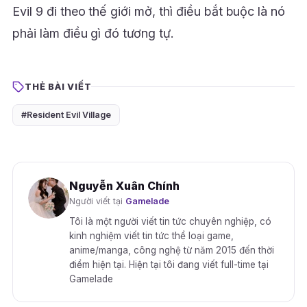
Evil 9 đi theo thế giới mở, thì điều bắt buộc là nó
phải làm điều gì đó tương tự.
THẺ BÀI VIẾT
#Resident Evil Village
Nguyễn Xuân Chính
Người viết tại
Gamelade
Tôi là một người viết tin tức chuyên nghiệp, có
kinh nghiệm viết tin tức thể loại game,
anime/manga, công nghệ từ năm 2015 đến thời
điểm hiện tại. Hiện tại tôi đang viết full-time tại
Gamelade