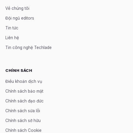
Về chúng tôi
Đội ngũ editors
Tin tức
Liên hệ
Tin công nghệ Techlade
CHÍNH SÁCH
Điều khoản dịch vụ
Chính sách bảo mật
Chính sách đạo đức
Chính sách sửa lỗi
Chính sách sở hữu
Chính sách Cookie