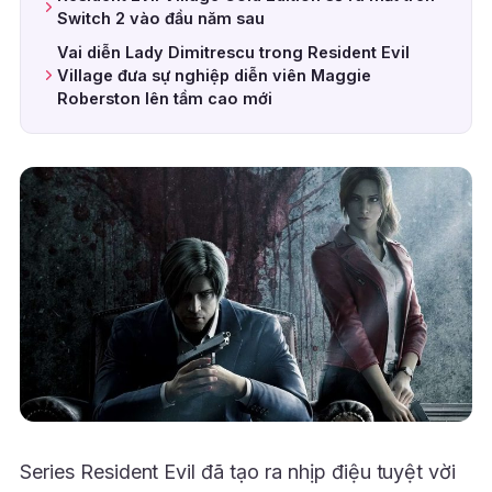
Switch 2 vào đầu năm sau
Vai diễn Lady Dimitrescu trong Resident Evil
Village đưa sự nghiệp diễn viên Maggie
Roberston lên tầm cao mới
Series Resident Evil đã tạo ra nhịp điệu tuyệt vời