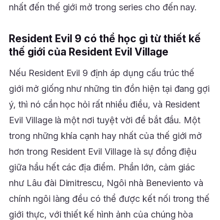
nhất đến thế giới mở trong series cho đến nay.
Resident Evil 9 có thể học gì từ thiết kế
thế giới của Resident Evil Village
Nếu Resident Evil 9 định áp dụng cấu trúc thế
giới mở giống như những tin đồn hiện tại đang gợi
ý, thì nó cần học hỏi rất nhiều điều, và Resident
Evil Village là một nơi tuyệt vời để bắt đầu. Một
trong những khía cạnh hay nhất của thế giới mở
hơn trong Resident Evil Village là sự đồng điệu
giữa hầu hết các địa điểm. Phần lớn, cảm giác
như Lâu đài Dimitrescu, Ngôi nhà Beneviento và
chính ngôi làng đều có thể được kết nối trong thế
giới thực, với thiết kế hình ảnh của chúng hòa