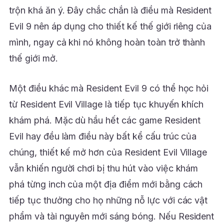
trộn khá ăn ý. Đây chắc chắn là điều mà Resident
Evil 9 nên áp dụng cho thiết kế thế giới riêng của
mình, ngay cả khi nó không hoàn toàn trở thành
thế giới mở.
Một điều khác mà Resident Evil 9 có thể học hỏi
từ Resident Evil Village là tiếp tục khuyến khích
khám phá. Mặc dù hầu hết các game Resident
Evil hay đều làm điều này bất kể cấu trúc của
chúng, thiết kế mở hơn của Resident Evil Village
vẫn khiến người chơi bị thu hút vào việc khám
phá từng inch của một địa điểm mới bằng cách
tiếp tục thưởng cho họ những nỗ lực với các vật
phẩm và tài nguyên mới sáng bóng. Nếu Resident