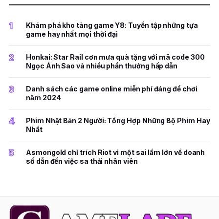
1
Khám phá kho tàng game Y8: Tuyển tập những tựa
game hay nhất mọi thời đại
2
Honkai: Star Rail cơn mưa quà tặng với mã code 300
Ngọc Ánh Sao và nhiều phần thưởng hấp dẫn
3
Danh sách các game online miễn phí đáng để chơi
năm 2024
4
Phim Nhật Bản 2 Người: Tổng Hợp Những Bộ Phim Hay
Nhất
5
Asmongold chỉ trích Riot vì một sai lầm lớn về doanh
số dẫn đến việc sa thải nhân viên