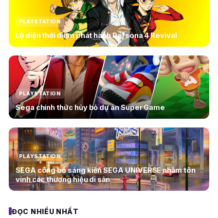
PLAYSTATION
Lộ diện thời điểm phát hành Persona 4 Revival
PLAYSTATION
Sega chính thức hủy bỏ dự án Super Game
PLAYSTATION
SEGA công bố sáng kiến SEGA UNIVERSE nhằm tôn
vinh các thương hiệu di sản
ĐỌC NHIỀU NHẤT