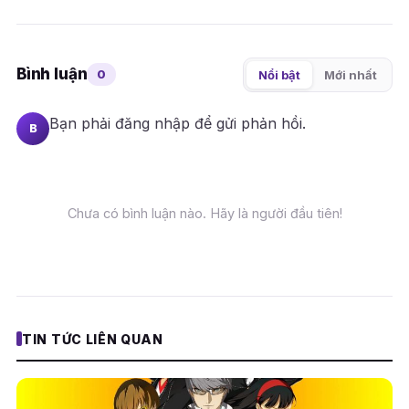
Bình luận
0
Nổi bật
Mới nhất
Bạn phải
đăng nhập
để gửi phản hồi.
B
Chưa có bình luận nào. Hãy là người đầu tiên!
TIN TỨC LIÊN QUAN