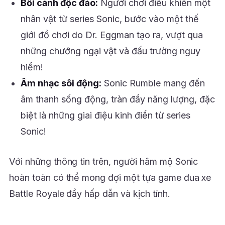
Bối cảnh độc đáo:
Người chơi điều khiển một
nhân vật từ series Sonic, bước vào một thế
giới đồ chơi do Dr. Eggman tạo ra, vượt qua
những chướng ngại vật và đấu trường nguy
hiểm!
Âm nhạc sôi động:
Sonic Rumble mang đến
âm thanh sống động, tràn đầy năng lượng, đặc
biệt là những giai điệu kinh điển từ series
Sonic!
Với những thông tin trên, người hâm mộ Sonic
hoàn toàn có thể mong đợi một tựa game đua xe
Battle Royale đầy hấp dẫn và kịch tính.