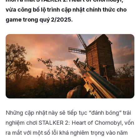
vừa công bố lộ trình cập nhật chính thức cho
game trong quý 2/2025.
Những cập nhật này sẽ tiếp tục “đánh bóng” trải
nghiệm chơi STALKER 2: Heart of Chornobyl, vốn
ra mắt với một số lỗi khá nghiêm trọng vào năm