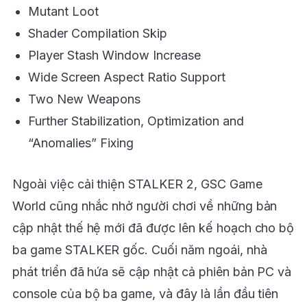
Mutant Loot
Shader Compilation Skip
Player Stash Window Increase
Wide Screen Aspect Ratio Support
Two New Weapons
Further Stabilization, Optimization and
“Anomalies” Fixing
Ngoài việc cải thiện STALKER 2, GSC Game
World cũng nhắc nhở người chơi về những bản
cập nhật thế hệ mới đã được lên kế hoạch cho bộ
ba game STALKER gốc. Cuối năm ngoái, nhà
phát triển đã hứa sẽ cập nhật cả phiên bản PC và
console của bộ ba game, và đây là lần đầu tiên