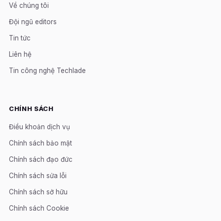
Về chúng tôi
Đội ngũ editors
Tin tức
Liên hệ
Tin công nghệ Techlade
CHÍNH SÁCH
Điều khoản dịch vụ
Chính sách bảo mật
Chính sách đạo đức
Chính sách sửa lỗi
Chính sách sở hữu
Chính sách Cookie