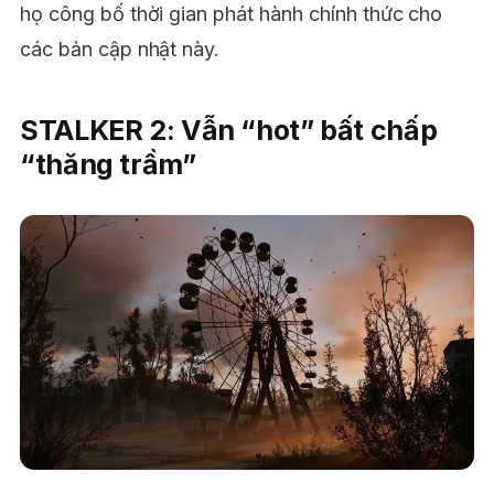
họ công bố thời gian phát hành chính thức cho
các bản cập nhật này.
STALKER 2: Vẫn “hot” bất chấp
“thăng trầm”