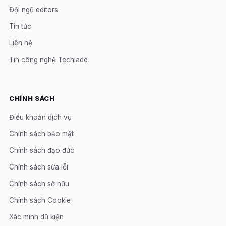
Đội ngũ editors
Tin tức
Liên hệ
Tin công nghệ Techlade
CHÍNH SÁCH
Điều khoản dịch vụ
Chính sách bảo mật
Chính sách đạo đức
Chính sách sửa lỗi
Chính sách sở hữu
Chính sách Cookie
Xác minh dữ kiện