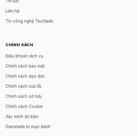
Tin tức
Liên hệ
Tin công nghệ Techlade
CHÍNH SÁCH
Điều khoản dịch vụ
Chính sách bảo mật
Chính sách đạo đức
Chính sách sửa lỗi
Chính sách sở hữu
Chính sách Cookie
Xác minh dữ kiện
Gamelade bị mạo danh