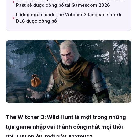
Past sẽ được công bố tại Gamescom 2026
Lượng người chơi The Witcher 3 tăng vọt sau khi
DLC được công bố
The Witcher 3: Wild Hunt là một trong những
tựa game nhập vai thành công nhất mọi thời
đại. Tuy nhiên, mới đây, Mateusz