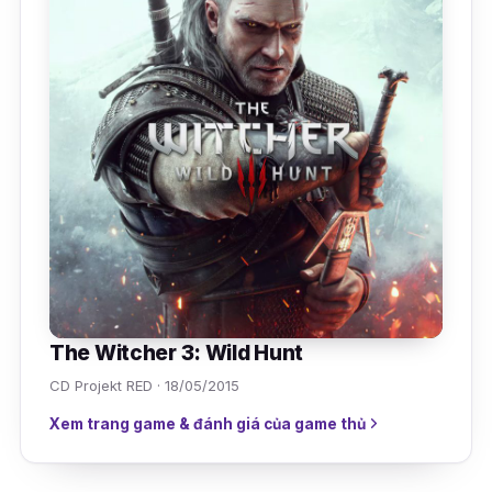
The Witcher 3: Wild Hunt
CD Projekt RED · 18/05/2015
Xem trang game & đánh giá của game thủ