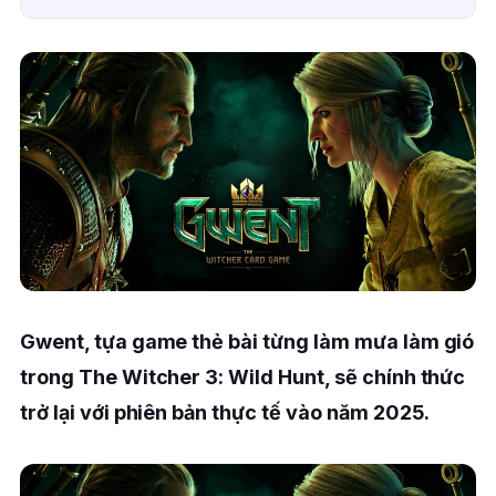
Gwent, tựa game thẻ bài từng làm mưa làm gió
trong The Witcher 3: Wild Hunt, sẽ chính thức
trở lại với phiên bản thực tế vào năm 2025.