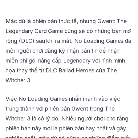
Mặc dù là phiên bản thực tế, nhưng Gwent: The
Legendary Card Game cũng sẽ có những bản mở
rộng (DLC) sau khi ra mắt. No Loading Games đã
mời người chơi đăng ký nhận bản tin để nhận
miễn phí gói nâng cấp Legendary với hình minh
họa thay thế từ DLC Ballad Heroes của The
Witcher 3.
Việc No Loading Games nhấn mạnh vào việc
trung thành với phiên bản Gwent trong The
Witcher 3 là có lý do. Nhiều người chơi cho rằng
phiên bản này mới là phiên bản hay nhất và gây