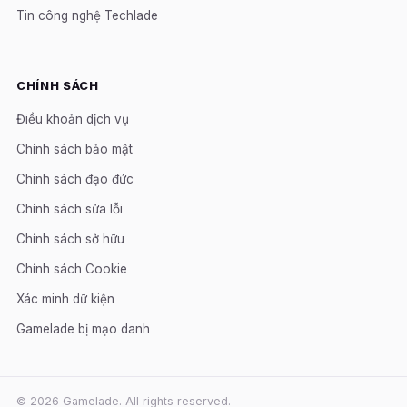
Tin công nghệ Techlade
CHÍNH SÁCH
Điều khoản dịch vụ
Chính sách bảo mật
Chính sách đạo đức
Chính sách sửa lỗi
Chính sách sở hữu
Chính sách Cookie
Xác minh dữ kiện
Gamelade bị mạo danh
© 2026 Gamelade. All rights reserved.