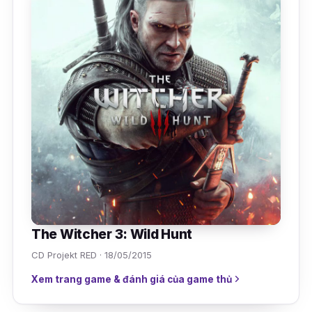
The Witcher 3: Wild Hunt
CD Projekt RED · 18/05/2015
Xem trang game & đánh giá của game thủ