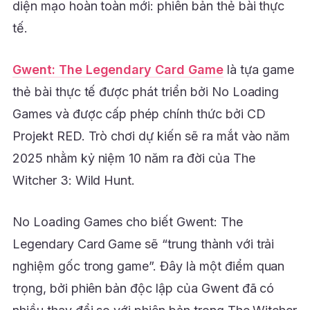
diện mạo hoàn toàn mới: phiên bản thẻ bài thực
tế.
Gwent: The Legendary Card Game
là tựa game
thẻ bài thực tế được phát triển bởi No Loading
Games và được cấp phép chính thức bởi CD
Projekt RED. Trò chơi dự kiến sẽ ra mắt vào năm
2025 nhằm kỷ niệm 10 năm ra đời của The
Witcher 3: Wild Hunt.
No Loading Games cho biết Gwent: The
Legendary Card Game sẽ “trung thành với trải
nghiệm gốc trong game”. Đây là một điểm quan
trọng, bởi phiên bản độc lập của Gwent đã có