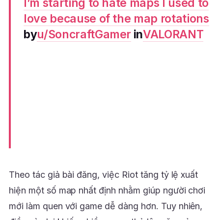
I’m starting to hate maps I used to
love because of the map rotations
by
u/SoncraftGamer
in
VALORANT
Theo tác giả bài đăng, việc Riot tăng tỷ lệ xuất
hiện một số map nhất định nhằm giúp người chơi
mới làm quen với game dễ dàng hơn. Tuy nhiên,