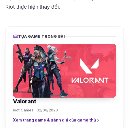
Riot thực hiện thay đổi.
TỰA GAME TRONG BÀI
Valorant
Riot Games · 02/06/2020
Xem trang game & đánh giá của game thủ