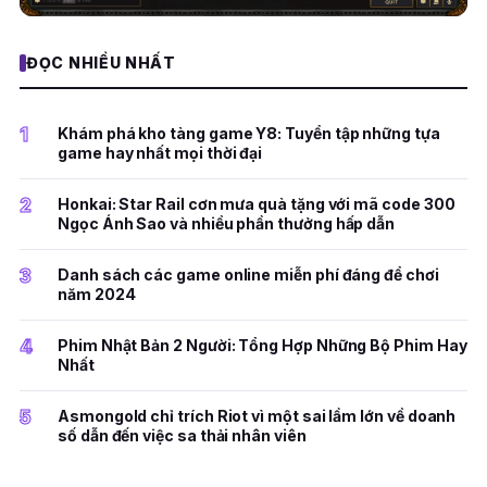
ĐỌC NHIỀU NHẤT
1
Khám phá kho tàng game Y8: Tuyển tập những tựa
game hay nhất mọi thời đại
2
Honkai: Star Rail cơn mưa quà tặng với mã code 300
Ngọc Ánh Sao và nhiều phần thưởng hấp dẫn
3
Danh sách các game online miễn phí đáng để chơi
năm 2024
4
Phim Nhật Bản 2 Người: Tổng Hợp Những Bộ Phim Hay
Nhất
5
Asmongold chỉ trích Riot vì một sai lầm lớn về doanh
số dẫn đến việc sa thải nhân viên