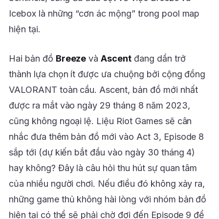
Icebox là những “cơn ác mộng” trong pool map
hiện tại.
Hai bản đồ
Breeze
và
Ascent
đang dần trở
thành lựa chọn ít được ưa chuộng bởi cộng đồng
VALORANT toàn cầu. Ascent, bản đồ mới nhất
được ra mắt vào ngày 29 tháng 8 năm 2023,
cũng không ngoại lệ. Liệu Riot Games sẽ cân
nhắc đưa thêm bản đồ mới vào Act 3, Episode 8
sắp tới (dự kiến bắt đầu vào ngày 30 tháng 4)
hay không? Đây là câu hỏi thu hút sự quan tâm
của nhiều người chơi. Nếu điều đó không xảy ra,
những game thủ không hài lòng với nhóm bản đồ
hiện tại có thể sẽ phải chờ đợi đến Episode 9 để