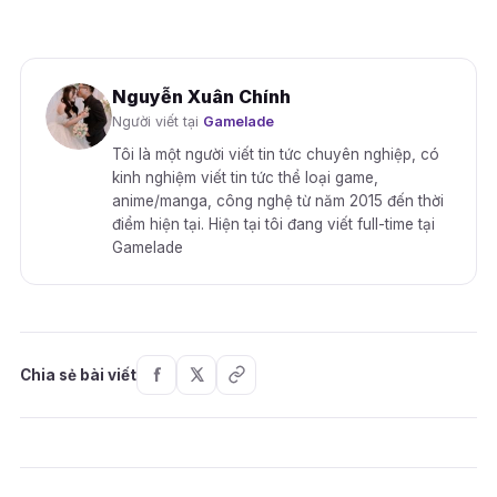
Nguyễn Xuân Chính
Người viết tại
Gamelade
Tôi là một người viết tin tức chuyên nghiệp, có
kinh nghiệm viết tin tức thể loại game,
anime/manga, công nghệ từ năm 2015 đến thời
điểm hiện tại. Hiện tại tôi đang viết full-time tại
Gamelade
Chia sẻ bài viết