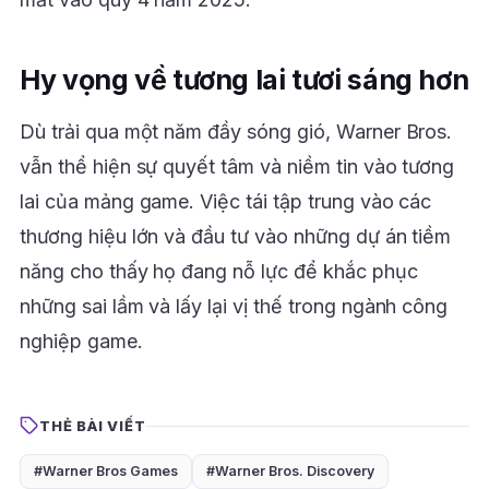
Hy vọng về tương lai tươi sáng hơn
Dù trải qua một năm đầy sóng gió, Warner Bros.
vẫn thể hiện sự quyết tâm và niềm tin vào tương
lai của mảng game. Việc tái tập trung vào các
thương hiệu lớn và đầu tư vào những dự án tiềm
năng cho thấy họ đang nỗ lực để khắc phục
những sai lầm và lấy lại vị thế trong ngành công
nghiệp game.
THẺ BÀI VIẾT
#Warner Bros Games
#Warner Bros. Discovery