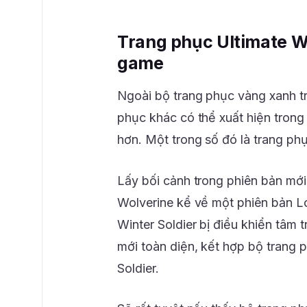
Trang phục Ultimate Wo
game
Ngoài bộ trang phục vàng xanh t
phục khác có thể xuất hiện trong 
hơn. Một trong số đó là trang phụ
Lấy bối cảnh trong phiên bản mớ
Wolverine kể về một phiên bản Lo
Winter Soldier bị điều khiển tâm 
mới toàn diện, kết hợp bộ trang p
Soldier.