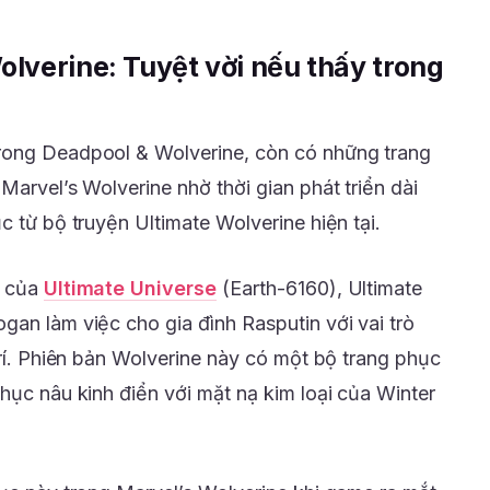
lverine: Tuyệt vời nếu thấy trong
rong Deadpool & Wolverine, còn có những trang
Marvel’s Wolverine nhờ thời gian phát triển dài
c từ bộ truyện Ultimate Wolverine hiện tại.
i của
Ultimate Universe
(Earth-6160), Ultimate
gan làm việc cho gia đình Rasputin với vai trò
trí. Phiên bản Wolverine này có một bộ trang phục
hục nâu kinh điển với mặt nạ kim loại của Winter