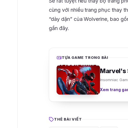
Sẽ rất tuyệt nếu thấy bộ trang p
cùng với nhiều trang phục thay t
“dày dặn” của Wolverine, bao gồ
gần đây.
TỰA GAME TRONG BÀI
Marvel's
Insomniac Game
Xem trang ga
THẺ BÀI VIẾT