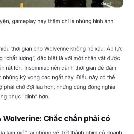
yện, gameplay hay thậm chí là những hình ảnh
hiều thời gian cho Wolverine không hề xấu. Áp lực
 “chất lượng”, đặc biệt là với một nhân vật được
ắn rất lớn. Insomniac nên dành thời gian để đảm
 những kỳ vọng cao ngất này. Điều này có thể
ộ phải chờ đợi lâu hơn, nhưng cũng đồng nghĩa
ang phục “đỉnh” hơn.
 Wolverine: Chắc chắn phải có
a làm gió” tại phòng vé, trở thành phim có doanh