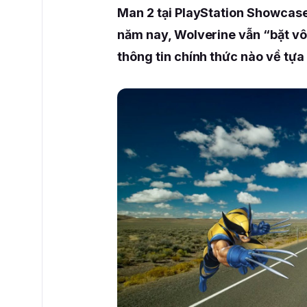
Man 2 tại PlayStation Showcase
năm nay, Wolverine vẫn “bặt vô
thông tin chính thức nào về tự