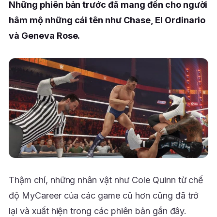
Những phiên bản trước đã mang đến cho người
hâm mộ những cái tên như Chase, El Ordinario
và Geneva Rose.
Thậm chí, những nhân vật như Cole Quinn từ chế
độ MyCareer của các game cũ hơn cũng đã trở
lại và xuất hiện trong các phiên bản gần đây.